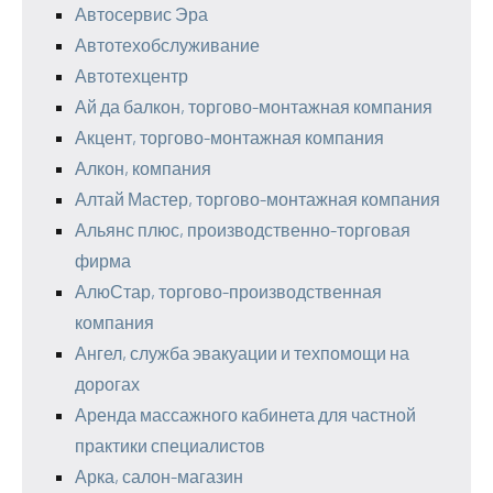
Автосервис Эра
Автотехобслуживание
Автотехцентр
Ай да балкон, торгово-монтажная компания
Акцент, торгово-монтажная компания
Алкон, компания
Алтай Мастер, торгово-монтажная компания
Альянс плюс, производственно-торговая
фирма
АлюСтар, торгово-производственная
компания
Ангел, служба эвакуации и техпомощи на
дорогах
Аренда массажного кабинета для частной
практики специалистов
Арка, салон-магазин