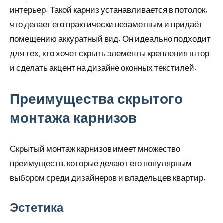
интерьер. Такой карниз устанавливается в потолок,
что делает его практически незаметным и придаёт
помещению аккуратный вид. Он идеально подходит
для тех, кто хочет скрыть элементы крепления штор
и сделать акцент на дизайне оконных текстилей.
Преимущества скрытого
монтажа карнизов
Скрытый монтаж карнизов имеет множество
преимуществ, которые делают его популярным
выбором среди дизайнеров и владельцев квартир.
Эстетика