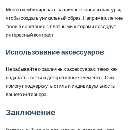
Можно комбинировать различные ткани и фактуры,
чтобы создать уникальный образ. Например, легкие
тюли в сочетании с плотными шторами создадут
интересный контраст.
Использование аксессуаров
Не забывайте о различных аксессуарах, таких как
подхваты, кисти и декоративные элементы. Они
помогут подчеркнуть стиль и индивидуальность
вашего интерьера.
Заключение