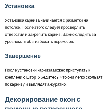
Установка
Установка карниза начинается с разметки на
потолке. После этого следует просверлить
отверстия и закрепить карниз. Важно следить за
уровнем, чтобы избежать перекосов.
Завершение
После установки карниза можно приступать к
креплению штор. Убедитесь, что они легко скользят
по карнизу и выглядят аккуратно.
Декорирование окон с
помощью встроенного