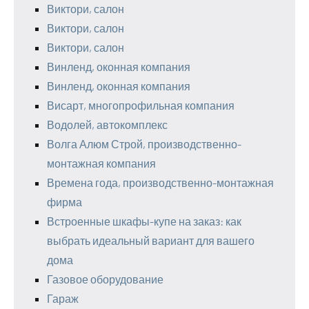
Виктори, салон
Виктори, салон
Виктори, салон
Винленд, оконная компания
Винленд, оконная компания
Висарт, многопрофильная компания
Водолей, автокомплекс
Волга Алюм Строй, производственно-
монтажная компания
Времена года, производственно-монтажная
фирма
Встроенные шкафы-купе на заказ: как
выбрать идеальный вариант для вашего
дома
Газовое оборудование
Гараж