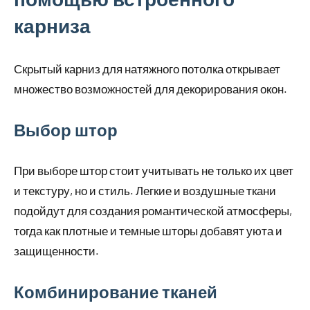
карниза
Скрытый карниз для натяжного потолка открывает
множество возможностей для декорирования окон.
Выбор штор
При выборе штор стоит учитывать не только их цвет
и текстуру, но и стиль. Легкие и воздушные ткани
подойдут для создания романтической атмосферы,
тогда как плотные и темные шторы добавят уюта и
защищенности.
Комбинирование тканей