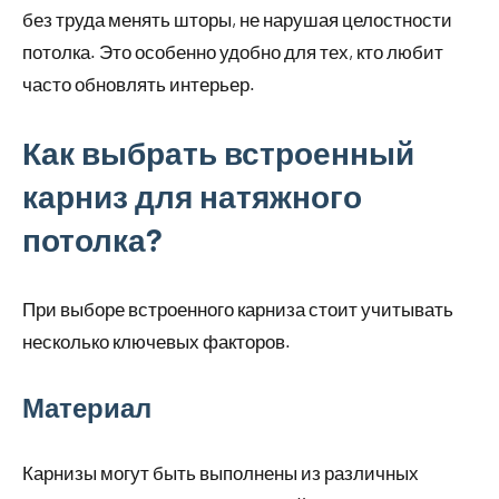
без труда менять шторы, не нарушая целостности
потолка. Это особенно удобно для тех, кто любит
часто обновлять интерьер.
Как выбрать встроенный
карниз для натяжного
потолка?
При выборе встроенного карниза стоит учитывать
несколько ключевых факторов.
Материал
Карнизы могут быть выполнены из различных