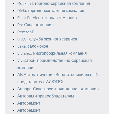
Moskit vl, торгово-сервисная компания
Olvia, торгово-монтажная компания
Plast Service, оконная компания
Pro Окна, компания
RemzonE
S.O.S., служба оконного сервиса
Veka, салон окон
Vittalex, многопрофильная компания
Vivaстрой, производственно-сервисная
компания
АВ Автоматические Ворота, официальный
представитель АЛЮТЕХ
Аврора-Окна, производственная компания
Авторам и правообладателям
Авторемонт
Авторемонт