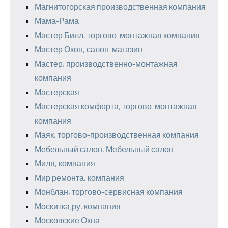
Магнитогорская производственная компания
Мама-Рама
Мастер Билл, торгово-монтажная компания
Мастер Окон, салон-магазин
Мастер, производственно-монтажная
компания
Мастерская
Мастерская комфорта, торгово-монтажная
компания
Маяк, торгово-производственная компания
Мебельный салон, Мебельный салон
Миля, компания
Мир ремонта, компания
Монблан, торгово-сервисная компания
Москитка.ру, компания
Московские Окна