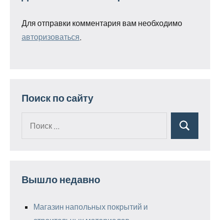
Для отправки комментария вам необходимо
авторизоваться
.
Поиск по сайту
Поиск
Поиск
для:
Вышло недавно
Магазин напольных покрытий и