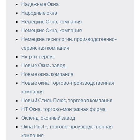
Надежные Окна
Народные окна
Немецкие Окна, компания
Немецкие Окна, компания
Немецкие технологии, производственно-
сервисная компания
Нк-рти-сервис
Новые Окна, завод
Новые окна, компания
Новые окна, торгово-производственная
компания
Новый Стиль Плюс, торговая компания
НТ Окна, торгово-монтажная фирма
Окленд, оконный завод
Окна Plast+, торгово-производственная
компания