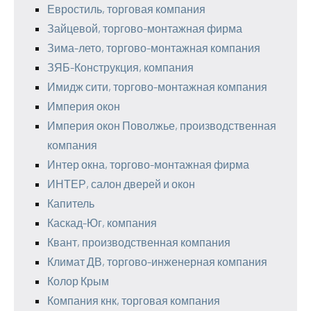
Евростиль, торговая компания
Зайцевой, торгово-монтажная фирма
Зима-лето, торгово-монтажная компания
ЗЯБ-Конструкция, компания
Имидж сити, торгово-монтажная компания
Империя окон
Империя окон Поволжье, производственная
компания
Интер окна, торгово-монтажная фирма
ИНТЕР, салон дверей и окон
Капитель
Каскад-Юг, компания
Квант, производственная компания
Климат ДВ, торгово-инженерная компания
Колор Крым
Компания кнк, торговая компания