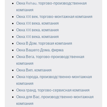
Окна Rehau, торгово-производственная
компания
Окна XXI век, торгово-монтажная компания
Окна XXI века, компания
Окна XXI века, компания
Окна XXI века, компания
Окна В Дом, торговая компания
Окна Вашего Дома, фирма
Окна Вега, торгово-производственная
компания
Окна Вип, компания
Окна города, производственно-монтажная
компания
Окна гранд, торгово-сервисная компания
Окна для Вас, производственно-монтажная
компания