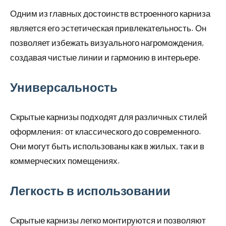
Одним из главных достоинств встроенного карниза
является его эстетическая привлекательность. Он
позволяет избежать визуального нагромождения,
создавая чистые линии и гармонию в интерьере.
Универсальность
Скрытые карнизы подходят для различных стилей
оформления: от классического до современного.
Они могут быть использованы как в жилых, так и в
коммерческих помещениях.
Легкость в использовании
Скрытые карнизы легко монтируются и позволяют