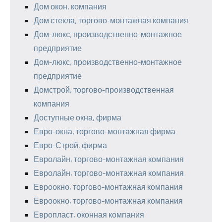
Дом окон, компания
Дом стекла, торгово-монтажная компания
Дом-люкс, производственно-монтажное
предприятие
Дом-люкс, производственно-монтажное
предприятие
Домстрой, торгово-производственная
компания
Доступные окна, фирма
Евро-окна, торгово-монтажная фирма
Евро-Строй, фирма
Евролайн, торгово-монтажная компания
Евролайн, торгово-монтажная компания
Евроокно, торгово-монтажная компания
Евроокно, торгово-монтажная компания
Европласт, оконная компания