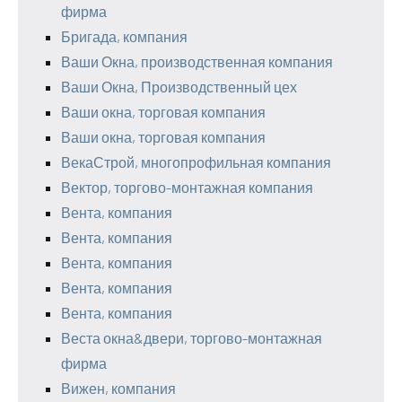
фирма
Бригада, компания
Ваши Окна, производственная компания
Ваши Окна, Производственный цех
Ваши окна, торговая компания
Ваши окна, торговая компания
ВекаСтрой, многопрофильная компания
Вектор, торгово-монтажная компания
Вента, компания
Вента, компания
Вента, компания
Вента, компания
Вента, компания
Веста окна&двери, торгово-монтажная
фирма
Вижен, компания