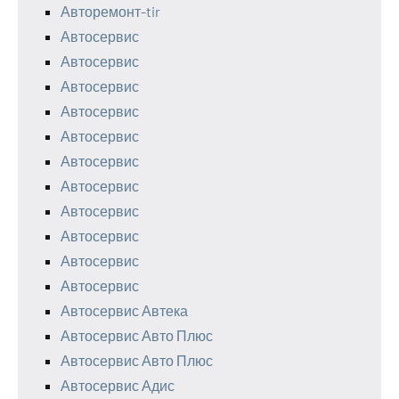
Авторемонт-tir
Автосервис
Автосервис
Автосервис
Автосервис
Автосервис
Автосервис
Автосервис
Автосервис
Автосервис
Автосервис
Автосервис
Автосервис Автека
Автосервис Авто Плюс
Автосервис Авто Плюс
Автосервис Адис