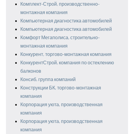
Комплект-Строй, производственно-
монтажная компания
Компьютерная диагностика автомобилей
Компьютерная диагностика автомобилей
Комфорт Мегаполиса, строительно-
монтажная компания
Конкурент, торгово-монтажная компания
КонкурентСтрой, компания по остеклению
балконов
Консиб, группа компаний
Конструкции БК, торгово-монтажная
компания
Корпорация уюта, производственная
компания
Корпорация уюта, производственная
компания