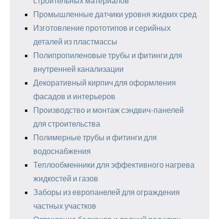
строительных материалов
Промышленные датчики уровня жидких сред
Изготовление прототипов и серийных
деталей из пластмассы
Полипропиленовые трубы и фитинги для
внутренней канализации
Декоративный кирпич для оформления
фасадов и интерьеров
Производство и монтаж сэндвич-панелей
для строительства
Полимерные трубы и фитинги для
водоснабжения
Теплообменники для эффективного нагрева
жидкостей и газов
Заборы из европанелей для ограждения
частных участков