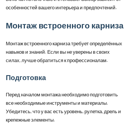
особенностей вашего интерьера и предпочтений.
Монтаж встроенного карниза
Монтаж встроенного карниза требует определённых
навыков и знаний. Если вы не уверены в своих
силах, лучше обратиться к профессионалам.
Подготовка
Перед началом монтажа необходимо подготовить
все необходимые инструменты и материалы.
Убедитесь, что у вас есть уровень, рулетка, дрель и
крепежные элементы.