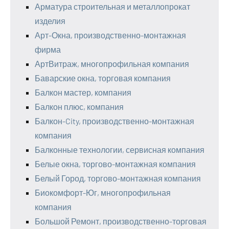
Арматура строительная и металлопрокат
изделия
Арт-Окна, производственно-монтажная
фирма
АртВитраж, многопрофильная компания
Баварские окна, торговая компания
Балкон мастер, компания
Балкон плюс, компания
Балкон-City, производственно-монтажная
компания
Балконные технологии, сервисная компания
Белые окна, торгово-монтажная компания
Белый Город, торгово-монтажная компания
Биокомфорт-Юг, многопрофильная
компания
Большой Ремонт, производственно-торговая