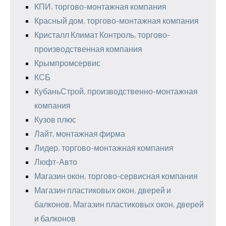
КПИ, торгово-монтажная компания
Красный дом, торгово-монтажная компания
Кристалл Климат Контроль, торгово-
производственная компания
Крымпромсервис
КСБ
КубаньСтрой, производственно-монтажная
компания
Кузов плюс
Лайт, монтажная фирма
Лидер, торгово-монтажная компания
Люфт-Авто
Магазин окон, торгово-сервисная компания
Магазин пластиковых окон, дверей и
балконов, Магазин пластиковых окон, дверей
и балконов