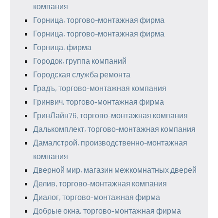
компания
Горница, торгово-монтажная фирма
Горница, торгово-монтажная фирма
Горница, фирма
Городок, группа компаний
Городская служба ремонта
Градъ, торгово-монтажная компания
Гринвич, торгово-монтажная фирма
ГринЛайн76, торгово-монтажная компания
Далькомплект, торгово-монтажная компания
Дамалстрой, производственно-монтажная
компания
Дверной мир, магазин межкомнатных дверей
Делив, торгово-монтажная компания
Диалог, торгово-монтажная фирма
Добрые окна, торгово-монтажная фирма