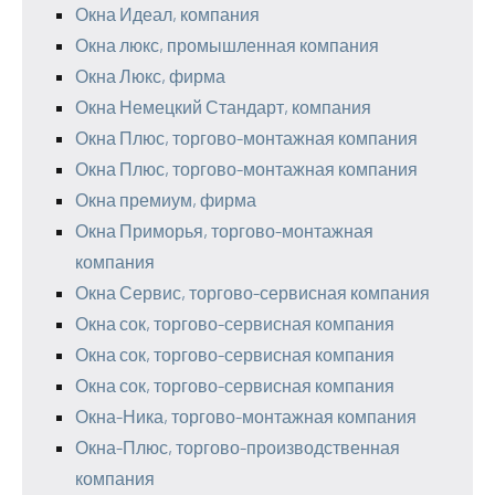
Окна Идеал, компания
Окна люкс, промышленная компания
Окна Люкс, фирма
Окна Немецкий Стандарт, компания
Окна Плюс, торгово-монтажная компания
Окна Плюс, торгово-монтажная компания
Окна премиум, фирма
Окна Приморья, торгово-монтажная
компания
Окна Сервис, торгово-сервисная компания
Окна сок, торгово-сервисная компания
Окна сок, торгово-сервисная компания
Окна сок, торгово-сервисная компания
Окна-Ника, торгово-монтажная компания
Окна-Плюс, торгово-производственная
компания