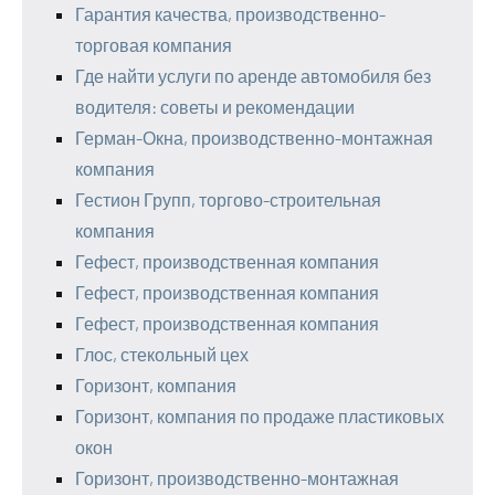
Гарантия качества, производственно-
торговая компания
Где найти услуги по аренде автомобиля без
водителя: советы и рекомендации
Герман-Окна, производственно-монтажная
компания
Гестион Групп, торгово-строительная
компания
Гефест, производственная компания
Гефест, производственная компания
Гефест, производственная компания
Глос, стекольный цех
Горизонт, компания
Горизонт, компания по продаже пластиковых
окон
Горизонт, производственно-монтажная