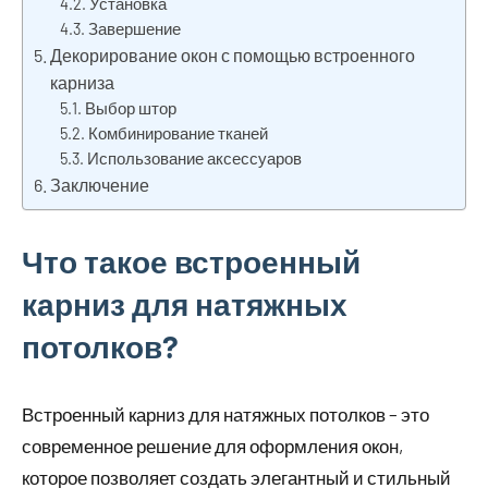
Установка
Завершение
Декорирование окон с помощью встроенного
карниза
Выбор штор
Комбинирование тканей
Использование аксессуаров
Заключение
Что такое встроенный
карниз для натяжных
потолков?
Встроенный карниз для натяжных потолков – это
современное решение для оформления окон,
которое позволяет создать элегантный и стильный