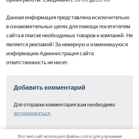
Данная информация представлена исключительно
в ознакомительных целях для помощи посетителям
сайта в поиске необходимых товаров и компаний. Не
является рекламой! За неверную и изменившуюся
информацию Администрация сайта
ответственность не несет.
Добавить комментарий
Для отправки комментария вам необходимо
авторизоваться
.
Этот веб-сайт использует файлы cookie для улучшения