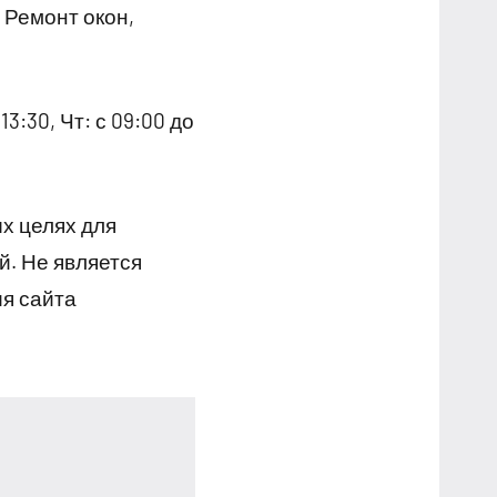
 Ремонт окон,
13:30, Чт: с 09:00 до
х целях для
й. Не является
я сайта