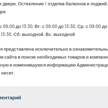
 двери, Остекление / отделка балконов и лоджий,
док
09:00 до 13:30, Вт: с 09:00 до 13:30, Ср: с 09:00 до 
до 13:30, Сб: выходной, Вс: выходной
 представлена исключительно в ознакомительны
 сайта в поиске необходимых товаров и компани
рную и изменившуюся информацию Администраци
 несет.
ментарий