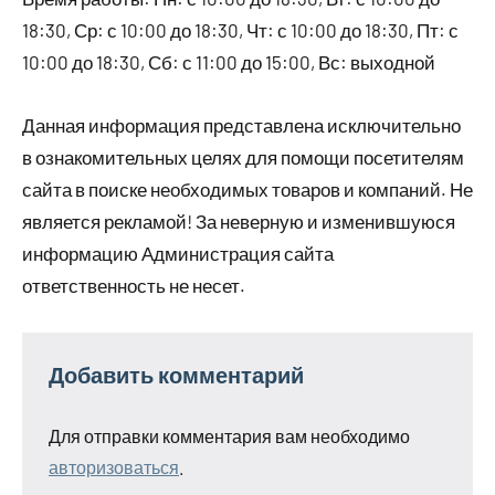
18:30, Ср: с 10:00 до 18:30, Чт: с 10:00 до 18:30, Пт: с
10:00 до 18:30, Сб: с 11:00 до 15:00, Вс: выходной
Данная информация представлена исключительно
в ознакомительных целях для помощи посетителям
сайта в поиске необходимых товаров и компаний. Не
является рекламой! За неверную и изменившуюся
информацию Администрация сайта
ответственность не несет.
Добавить комментарий
Для отправки комментария вам необходимо
авторизоваться
.