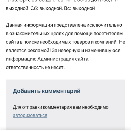
выходной, Сб: выходной, Вс: выходной
Данная информация представлена исключительно
в ознакомительных целях для помощи посетителям
сайта в поиске необходимых товаров и компаний. Не
является рекламой! За неверную и изменившуюся
информацию Администрация сайта
ответственность не несет.
Добавить комментарий
Для отправки комментария вам необходимо
авторизоваться
.