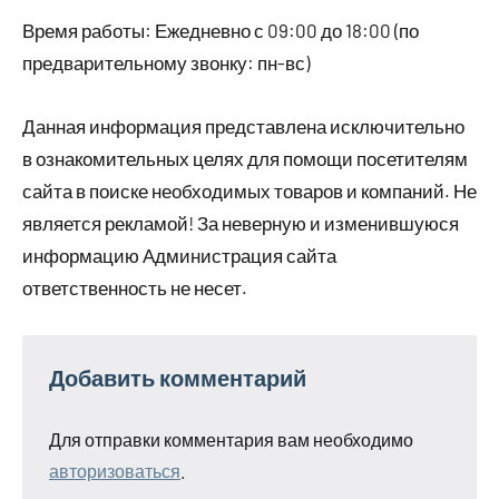
Время работы: Ежедневно с 09:00 до 18:00 (по
предварительному звонку: пн-вс)
Данная информация представлена исключительно
в ознакомительных целях для помощи посетителям
сайта в поиске необходимых товаров и компаний. Не
является рекламой! За неверную и изменившуюся
информацию Администрация сайта
ответственность не несет.
Добавить комментарий
Для отправки комментария вам необходимо
авторизоваться
.