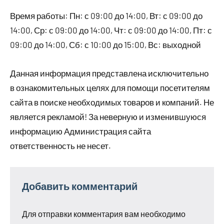
Время работы: Пн: с 09:00 до 14:00, Вт: с 09:00 до
14:00, Ср: с 09:00 до 14:00, Чт: с 09:00 до 14:00, Пт: с
09:00 до 14:00, Сб: с 10:00 до 15:00, Вс: выходной
Данная информация представлена исключительно
в ознакомительных целях для помощи посетителям
сайта в поиске необходимых товаров и компаний. Не
является рекламой! За неверную и изменившуюся
информацию Администрация сайта
ответственность не несет.
Добавить комментарий
Для отправки комментария вам необходимо