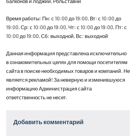
балконов и лоджий, Рольставни
Время работы: Пн: с 10:00 до 19:00, Вт: с 10:00 до
19:00, Ср: с 10:00 до 19:00, Чт: с 10:00 до 19:00, Пт: с
10:00 до 19:00, Сб: выходной, Вс: выходной
Данная информация представлена исключительно
в ознакомительных целях для помощи посетителям
сайта в поиске необходимых товаров и компаний. Не
является рекламой! За неверную и изменившуюся
информацию Администрация сайта
ответственность не несет.
Добавить комментарий