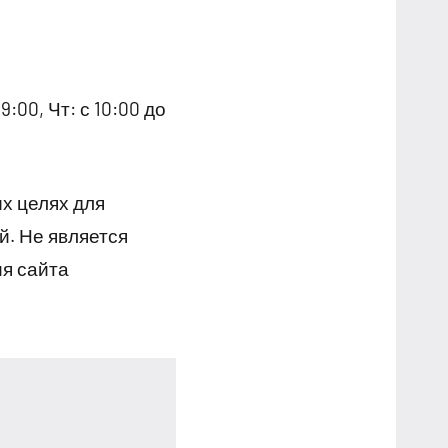
9:00, Чт: с 10:00 до
х целях для
й. Не является
я сайта