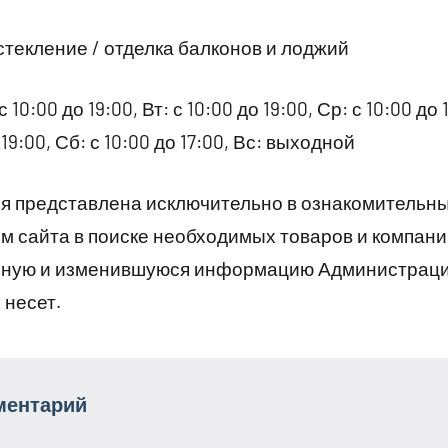
стекление / отделка балконов и лоджий
10:00 до 19:00, Вт: с 10:00 до 19:00, Ср: с 10:00 до 1
о 19:00, Сб: с 10:00 до 17:00, Вс: выходной
 представлена исключительно в ознакомительны
 сайта в поиске необходимых товаров и компани
рную и изменившуюся информацию Администраци
 несет.
ментарий