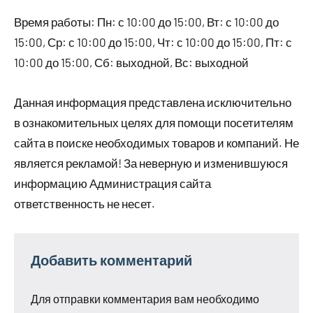
Время работы: Пн: с 10:00 до 15:00, Вт: с 10:00 до
15:00, Ср: с 10:00 до 15:00, Чт: с 10:00 до 15:00, Пт: с
10:00 до 15:00, Сб: выходной, Вс: выходной
Данная информация представлена исключительно
в ознакомительных целях для помощи посетителям
сайта в поиске необходимых товаров и компаний. Не
является рекламой! За неверную и изменившуюся
информацию Администрация сайта
ответственность не несет.
Добавить комментарий
Для отправки комментария вам необходимо