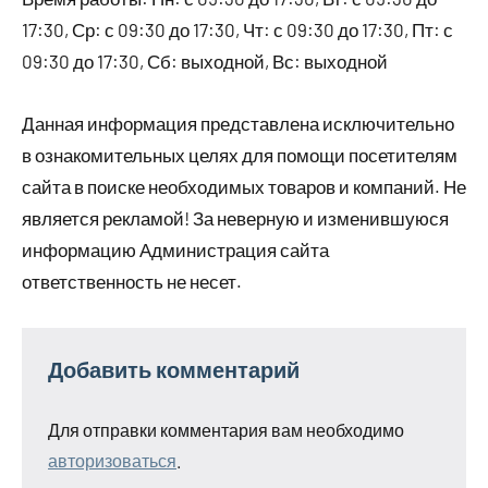
17:30, Ср: с 09:30 до 17:30, Чт: с 09:30 до 17:30, Пт: с
09:30 до 17:30, Сб: выходной, Вс: выходной
Данная информация представлена исключительно
в ознакомительных целях для помощи посетителям
сайта в поиске необходимых товаров и компаний. Не
является рекламой! За неверную и изменившуюся
информацию Администрация сайта
ответственность не несет.
Добавить комментарий
Для отправки комментария вам необходимо
авторизоваться
.