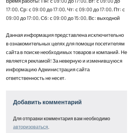
Время работы: Пн: с 09:00 до 17:00, Вт: с 09:00 до
17:00, Ср: с 09:00 до 17:00, Чт: с 09:00 до 17:00, Пт: с
09:00 до 17:00, Сб: с 09:00 до 15:00, Вс: выходной
Данная информация представлена исключительно
в ознакомительных целях для помощи посетителям
сайта в поиске необходимых товаров и компаний. Не
является рекламой! За неверную и изменившуюся
информацию Администрация сайта
ответственность не несет.
Добавить комментарий
Для отправки комментария вам необходимо
авторизоваться
.