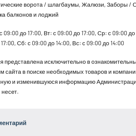
тические ворота / шлагбаумы, Жалюзи, Заборы / 
ка балконов и лоджий
09:00 до 17:00, Вт: с 09:00 до 17:00, Ср: с 09:00 до 
 17:00, Сб: с 09:00 до 14:00, Вс: с 09:00 до 14:00
 представлена исключительно в ознакомительны
 сайта в поиске необходимых товаров и компани
рную и изменившуюся информацию Администраци
 несет.
ментарий