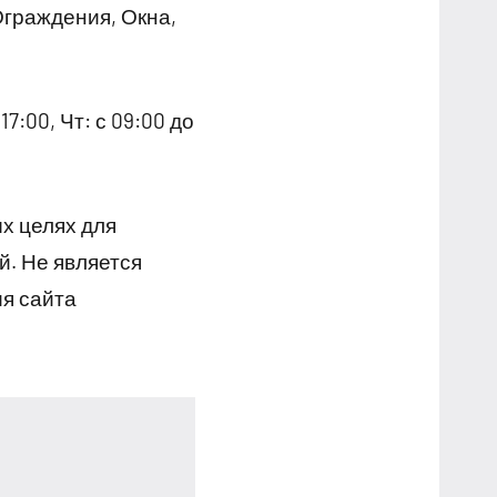
Ограждения, Окна,
17:00, Чт: с 09:00 до
х целях для
й. Не является
я сайта