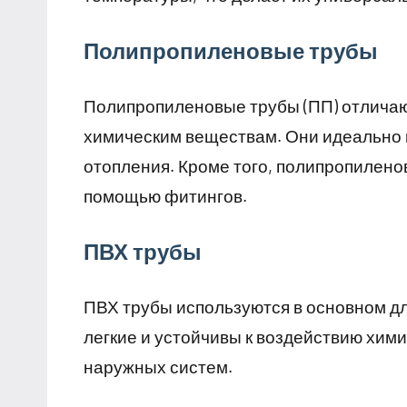
Полипропиленовые трубы
Полипропиленовые трубы (ПП) отличаю
химическим веществам. Они идеально 
отопления. Кроме того, полипропилено
помощью фитингов.
ПВХ трубы
ПВХ трубы используются в основном д
легкие и устойчивы к воздействию хим
наружных систем.