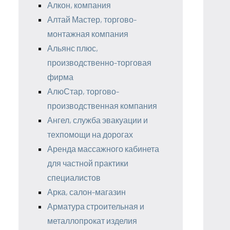
Алкон, компания
Алтай Мастер, торгово-
монтажная компания
Альянс плюс,
производственно-торговая
фирма
АлюСтар, торгово-
производственная компания
Ангел, служба эвакуации и
техпомощи на дорогах
Аренда массажного кабинета
для частной практики
специалистов
Арка, салон-магазин
Арматура строительная и
металлопрокат изделия