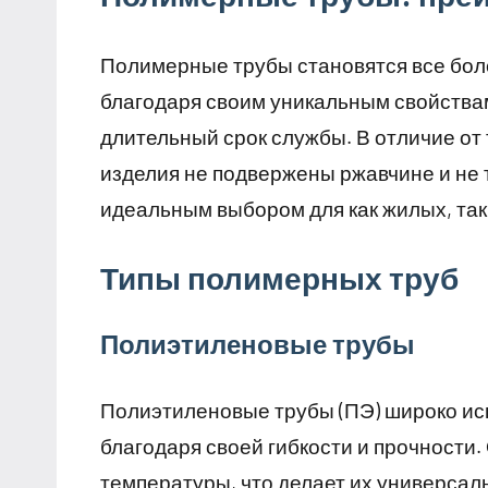
Полимерные трубы становятся все бол
благодаря своим уникальным свойствам
длительный срок службы. В отличие о
изделия не подвержены ржавчине и не 
идеальным выбором для как жилых, та
Типы полимерных труб
Полиэтиленовые трубы
Полиэтиленовые трубы (ПЭ) широко ис
благодаря своей гибкости и прочности
температуры, что делает их универсал