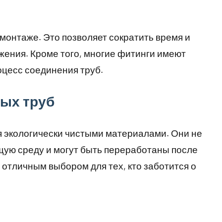
монтаже. Это позволяет сократить время и
жения. Кроме того, многие фитинги имеют
оцесс соединения труб.
ых труб
 экологически чистыми материалами. Они не
ую среду и могут быть переработаны после
 отличным выбором для тех, кто заботится о