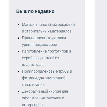
Вышло недавно
Магазин напольных покрытий
и строительных материалов
Промышленные датчики
уровня жидких сред
Изготовление прототипов и
серийных деталей из
пластмассы
Полипропиленовые трубы и
фитинги для внутренней
канализации
Декоративный кирпич для
оформления фасадов и
интерьеров