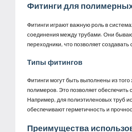
Фитинги для полимерных
Фитинги играют важную роль в систем
соединения между трубами. Они бывают
переходники, что позволяет создавать
Типы фитингов
Фитинги могут быть выполнены из того 
полимеров. Это позволяет обеспечить 
Например, для полиэтиленовых труб и
обеспечивают герметичность и прочно
Преимущества использов