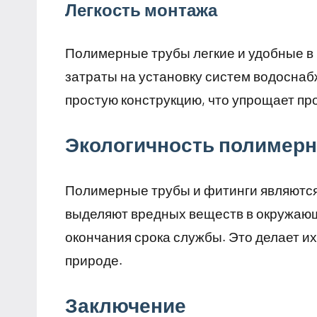
Легкость монтажа
Полимерные трубы легкие и удобные в 
затраты на установку систем водоснаб
простую конструкцию, что упрощает пр
Экологичность полимерн
Полимерные трубы и фитинги являются
выделяют вредных веществ в окружающ
окончания срока службы. Это делает их
природе.
Заключение