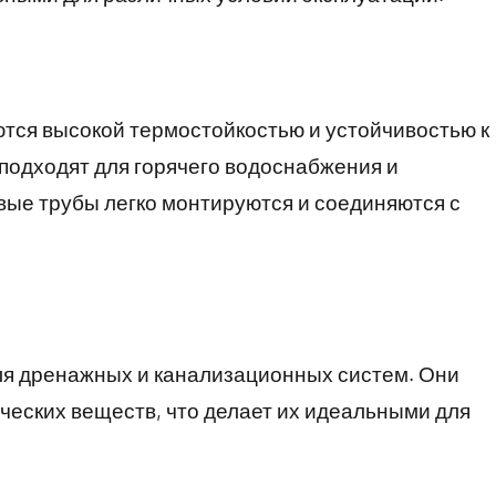
тся высокой термостойкостью и устойчивостью к
подходят для горячего водоснабжения и
вые трубы легко монтируются и соединяются с
ля дренажных и канализационных систем. Они
ических веществ, что делает их идеальными для