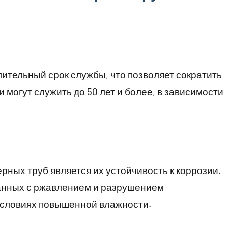
ительный срок службы, что позволяет сократить
 могут служить до 50 лет и более, в зависимости
ных труб является их устойчивость к коррозии.
занных с ржавлением и разрушением
 условиях повышенной влажности.