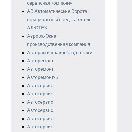
сервисная компания
АВ Автоматические Ворота,
официальный представитель
АЛЮТЕХ
Аврора-Окна,
производственная компания
Авторам и правообладателям
Авторемонт
Авторемонт
Авторемонт-tir
Автосервис
Автосервис
Автосервис
Автосервис
Автосервис
Автосервис