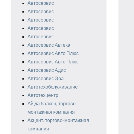
Автосервис
Автосервис
Автосервис
Автосервис
Автосервис
Автосервис Автека
Автосервис Авто Плюс
Автосервис Авто Плюс
Автосервис Адис
Автосервис Эра
Автотехобслуживание
Автотехцентр
Ай да балкон, торгово-
монтажная компания
Акцент, торгово-монтажная
компания