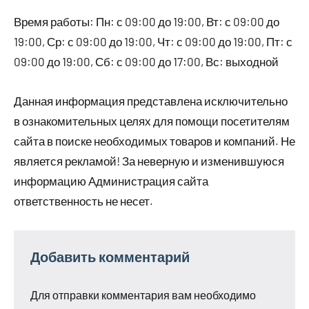
Время работы: Пн: с 09:00 до 19:00, Вт: с 09:00 до
19:00, Ср: с 09:00 до 19:00, Чт: с 09:00 до 19:00, Пт: с
09:00 до 19:00, Сб: с 09:00 до 17:00, Вс: выходной
Данная информация представлена исключительно
в ознакомительных целях для помощи посетителям
сайта в поиске необходимых товаров и компаний. Не
является рекламой! За неверную и изменившуюся
информацию Администрация сайта
ответственность не несет.
Добавить комментарий
Для отправки комментария вам необходимо