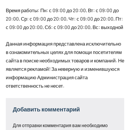
Время работы: Пн: с 09:00 до 20:00, Вт: с 09:00 до
20:00, Ср: с 09:00 до 20:00, Чт: с 09:00 до 20:00, Пт:
с 09:00 до 20:00, Сб: с 09:00 до 20:00, Вс: выходной
Данная информация представлена исключительно
в ознакомительных целях для помощи посетителям
сайта в поиске необходимых товаров и компаний. Не
является рекламой! За неверную и изменившуюся
информацию Администрация сайта
ответственность не несет.
Добавить комментарий
Для отправки комментария вам необходимо