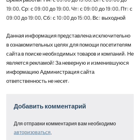
19:00, Ср: с 09:00 до 19:00, Чт: с 09:00 до 19:00, Пт: с
09:00 до 19:00, Сб: с 10:00 до 15:00, Вс: выходной
Данная информация представлена исключительно
в ознакомительных целях для помощи посетителям
сайта в поиске необходимых товаров и компаний. Не
является рекламой! За неверную и изменившуюся
информацию Администрация сайта
ответственность не несет.
Добавить комментарий
Для отправки комментария вам необходимо
авторизоваться
.