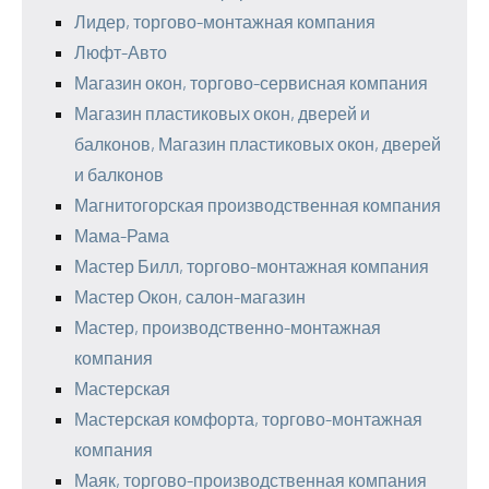
Лидер, торгово-монтажная компания
Люфт-Авто
Магазин окон, торгово-сервисная компания
Магазин пластиковых окон, дверей и
балконов, Магазин пластиковых окон, дверей
и балконов
Магнитогорская производственная компания
Мама-Рама
Мастер Билл, торгово-монтажная компания
Мастер Окон, салон-магазин
Мастер, производственно-монтажная
компания
Мастерская
Мастерская комфорта, торгово-монтажная
компания
Маяк, торгово-производственная компания