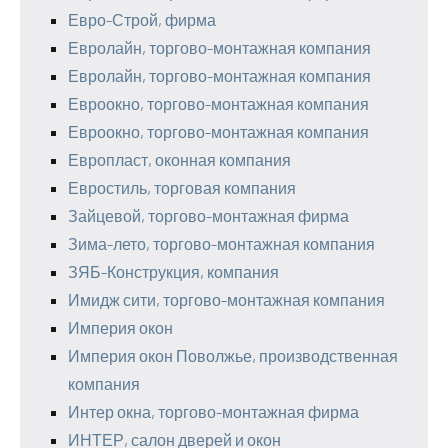
Евро-Строй, фирма
Евролайн, торгово-монтажная компания
Евролайн, торгово-монтажная компания
Евроокно, торгово-монтажная компания
Евроокно, торгово-монтажная компания
Европласт, оконная компания
Евростиль, торговая компания
Зайцевой, торгово-монтажная фирма
Зима-лето, торгово-монтажная компания
ЗЯБ-Конструкция, компания
Имидж сити, торгово-монтажная компания
Империя окон
Империя окон Поволжье, производственная
компания
Интер окна, торгово-монтажная фирма
ИНТЕР, салон дверей и окон