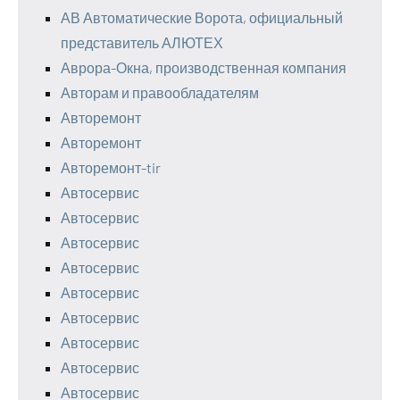
АВ Автоматические Ворота, официальный
представитель АЛЮТЕХ
Аврора-Окна, производственная компания
Авторам и правообладателям
Авторемонт
Авторемонт
Авторемонт-tir
Автосервис
Автосервис
Автосервис
Автосервис
Автосервис
Автосервис
Автосервис
Автосервис
Автосервис