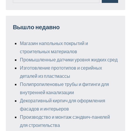
Вышло недавно
Магазин напольных покрытий и
строительных материалов
Промышленные датчики уровня жидких сред
Изготовление прототипов и серийных
деталей из пластмассы
Полипропиленовые трубы и фитинги для
внутренней канализации
Декоративный кирпич для оформления
фасадов и интерьеров
Производство и монтаж сэндвич-панелей
для строительства