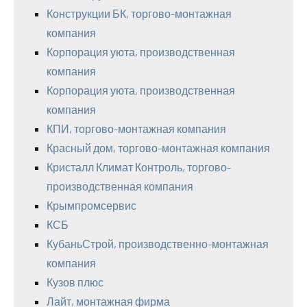
Конструкции БК, торгово-монтажная
компания
Корпорация уюта, производственная
компания
Корпорация уюта, производственная
компания
КПИ, торгово-монтажная компания
Красный дом, торгово-монтажная компания
Кристалл Климат Контроль, торгово-
производственная компания
Крымпромсервис
КСБ
КубаньСтрой, производственно-монтажная
компания
Кузов плюс
Лайт, монтажная фирма