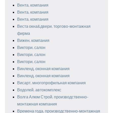
Вента, компания
Вента, компания
Вента, компания
Веста окна&двери, торгово-монтажная
фирма
Вижен, компания
Виктори, салон
Виктори, салон
Виктори, салон
Винленд, оконная компания
Винленд, оконная компания
Висарт, многопрофильная компания
Водолей, автокомплекс
Волга Алюм Строй, производственно-
монтажная компания
Времена года, производственно-монтажная