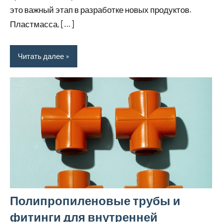
это важный этап в разработке новых продуктов.
Пластмасса, […]
Читать далее
Полипропиленовые трубы и
фитинги для внутренней