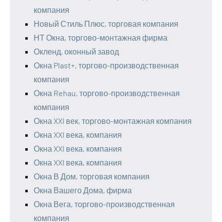
компания
Новый Стиль Плюс, торговая компания
НТ Окна, торгово-монтажная фирма
Окленд, оконный завод
Окна Plast+, торгово-производственная
компания
Окна Rehau, торгово-производственная
компания
Окна XXI век, торгово-монтажная компания
Окна XXI века, компания
Окна XXI века, компания
Окна XXI века, компания
Окна В Дом, торговая компания
Окна Вашего Дома, фирма
Окна Вега, торгово-производственная
компания