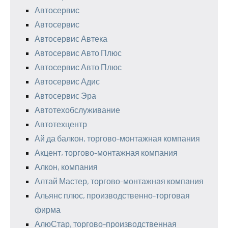
Автосервис
Автосервис
Автосервис Автека
Автосервис Авто Плюс
Автосервис Авто Плюс
Автосервис Адис
Автосервис Эра
Автотехобслуживание
Автотехцентр
Ай да балкон, торгово-монтажная компания
Акцент, торгово-монтажная компания
Алкон, компания
Алтай Мастер, торгово-монтажная компания
Альянс плюс, производственно-торговая
фирма
АлюСтар, торгово-производственная