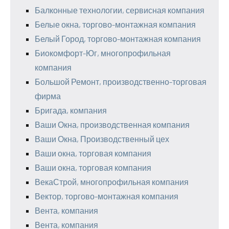
Балконные технологии, сервисная компания
Белые окна, торгово-монтажная компания
Белый Город, торгово-монтажная компания
Биокомфорт-Юг, многопрофильная
компания
Большой Ремонт, производственно-торговая
фирма
Бригада, компания
Ваши Окна, производственная компания
Ваши Окна, Производственный цех
Ваши окна, торговая компания
Ваши окна, торговая компания
ВекаСтрой, многопрофильная компания
Вектор, торгово-монтажная компания
Вента, компания
Вента, компания