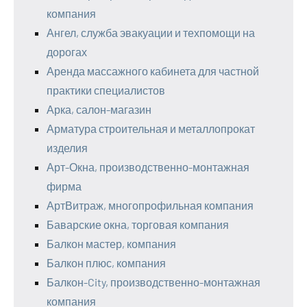
компания
Ангел, служба эвакуации и техпомощи на
дорогах
Аренда массажного кабинета для частной
практики специалистов
Арка, салон-магазин
Арматура строительная и металлопрокат
изделия
Арт-Окна, производственно-монтажная
фирма
АртВитраж, многопрофильная компания
Баварские окна, торговая компания
Балкон мастер, компания
Балкон плюс, компания
Балкон-City, производственно-монтажная
компания