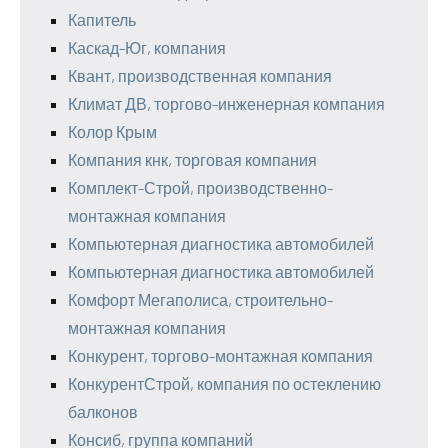
Капитель
Каскад-Юг, компания
Квант, производственная компания
Климат ДВ, торгово-инженерная компания
Колор Крым
Компания кнк, торговая компания
Комплект-Строй, производственно-
монтажная компания
Компьютерная диагностика автомобилей
Компьютерная диагностика автомобилей
Комфорт Мегаполиса, строительно-
монтажная компания
Конкурент, торгово-монтажная компания
КонкурентСтрой, компания по остеклению
балконов
Консиб, группа компаний