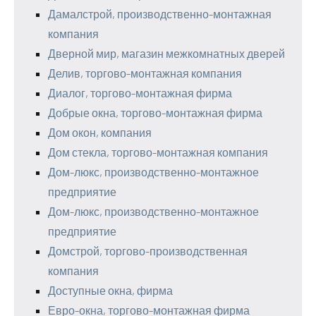
Дамалстрой, производственно-монтажная
компания
Дверной мир, магазин межкомнатных дверей
Делив, торгово-монтажная компания
Диалог, торгово-монтажная фирма
Добрые окна, торгово-монтажная фирма
Дом окон, компания
Дом стекла, торгово-монтажная компания
Дом-люкс, производственно-монтажное
предприятие
Дом-люкс, производственно-монтажное
предприятие
Домстрой, торгово-производственная
компания
Доступные окна, фирма
Евро-окна, торгово-монтажная фирма