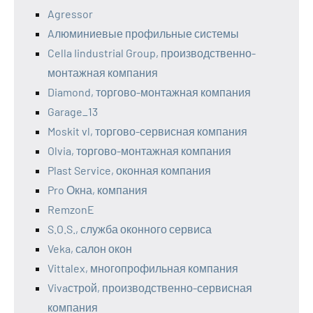
Agressor
Aлюминиевые профильные системы
Cella Iindustrial Group, производственно-
монтажная компания
Diamond, торгово-монтажная компания
Garage_13
Moskit vl, торгово-сервисная компания
Olvia, торгово-монтажная компания
Plast Service, оконная компания
Pro Окна, компания
RemzonE
S.O.S., служба оконного сервиса
Veka, салон окон
Vittalex, многопрофильная компания
Vivaстрой, производственно-сервисная
компания