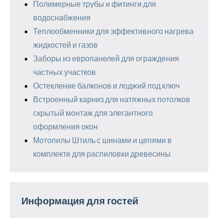
Полимерные трубы и фитинги для
водоснабжения
Теплообменники для эффективного нагрева
жидкостей и газов
Заборы из европанелей для ограждения
частных участков
Остекление балконов и лоджий под ключ
Встроенный карниз для натяжных потолков
скрытый монтаж для элегантного
оформления окон
Мотопилы Штиль с шинами и цепями в
комплекте для распиловки древесины
Информация для гостей