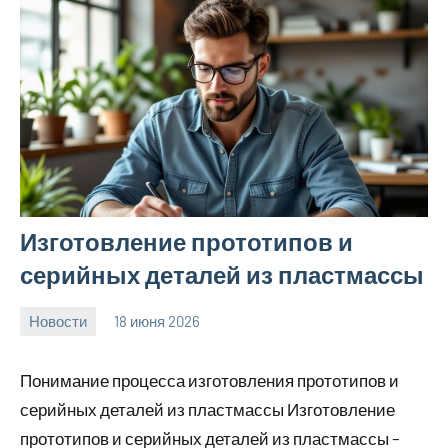
Изготовление прототипов и
серийных деталей из пластмассы
Новости
18 июня 2026
Avtor
Нет
комментариев
Понимание процесса изготовления прототипов и
серийных деталей из пластмассы Изготовление
прототипов и серийных деталей из пластмассы –