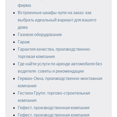
фирма
Встроенные шкафы-купе на заказ: как
выбрать идеальный вариант для вашего
дома
Газовое оборудование
Гараж
Гарантия качества, производственно-
торговая компания
Где найти услуги по аренде автомобиля без
водителя: советы и рекомендации
Герман-Окна, производственно-монтажная
компания
Гестион Групп, торгово-строительная
компания
Гефест, производственная компания
Гефест, производственная компания