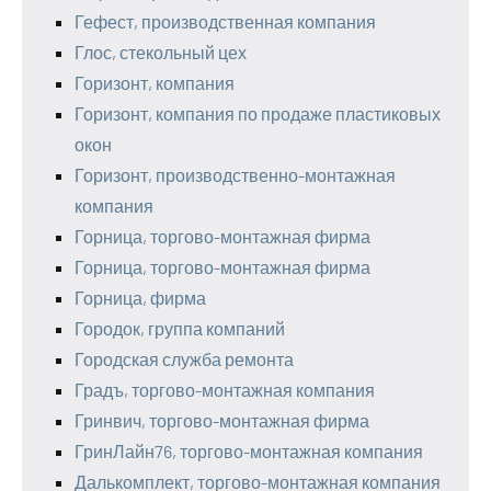
Гефест, производственная компания
Глос, стекольный цех
Горизонт, компания
Горизонт, компания по продаже пластиковых
окон
Горизонт, производственно-монтажная
компания
Горница, торгово-монтажная фирма
Горница, торгово-монтажная фирма
Горница, фирма
Городок, группа компаний
Городская служба ремонта
Градъ, торгово-монтажная компания
Гринвич, торгово-монтажная фирма
ГринЛайн76, торгово-монтажная компания
Далькомплект, торгово-монтажная компания