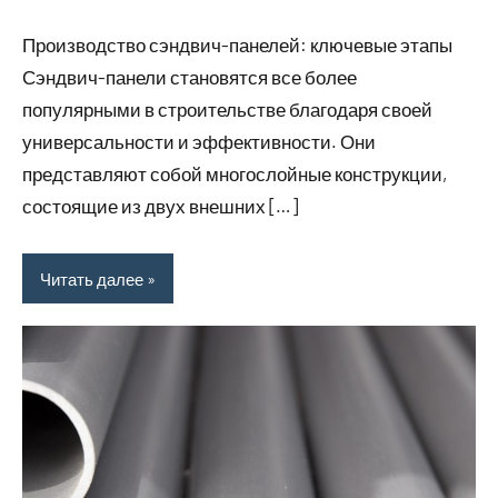
комментариев
Производство сэндвич-панелей: ключевые этапы
Сэндвич-панели становятся все более
популярными в строительстве благодаря своей
универсальности и эффективности. Они
представляют собой многослойные конструкции,
состоящие из двух внешних […]
Читать далее