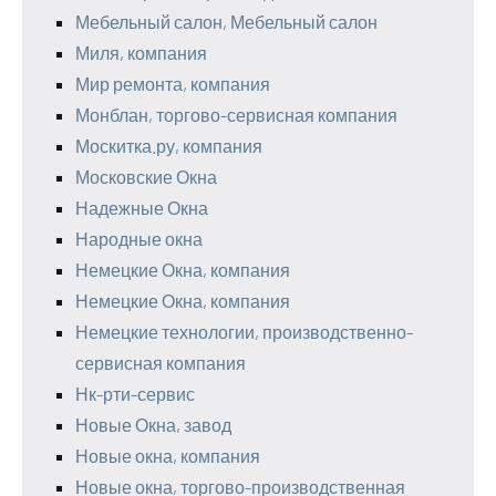
Мебельный салон, Мебельный салон
Миля, компания
Мир ремонта, компания
Монблан, торгово-сервисная компания
Москитка.ру, компания
Московские Окна
Надежные Окна
Народные окна
Немецкие Окна, компания
Немецкие Окна, компания
Немецкие технологии, производственно-
сервисная компания
Нк-рти-сервис
Новые Окна, завод
Новые окна, компания
Новые окна, торгово-производственная