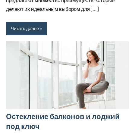
делают их идеальным выбором для […]
Читать далее
Остекление балконов и лоджий
под ключ