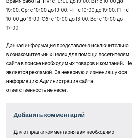
Время работы: Пн: с 10:00 до 19:00, Вт: с 10:00 до
19:00, Ср: с 10:00 до 19:00, Чт: с 10:00 до 19:00, Пт: с
10:00 до 19:00, Сб: с 10:00 до 18:00, Вс: с 10:00 до
17:00
Данная информация представлена исключительно
в ознакомительных целях для помощи посетителям
сайта в поиске необходимых товаров и компаний. Не
является рекламой! За неверную и изменившуюся
информацию Администрация сайта
ответственность не несет.
Добавить комментарий
Для отправки комментария вам необходимо