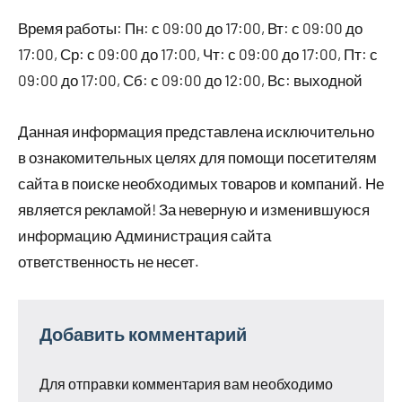
Время работы: Пн: с 09:00 до 17:00, Вт: с 09:00 до
17:00, Ср: с 09:00 до 17:00, Чт: с 09:00 до 17:00, Пт: с
09:00 до 17:00, Сб: с 09:00 до 12:00, Вс: выходной
Данная информация представлена исключительно
в ознакомительных целях для помощи посетителям
сайта в поиске необходимых товаров и компаний. Не
является рекламой! За неверную и изменившуюся
информацию Администрация сайта
ответственность не несет.
Добавить комментарий
Для отправки комментария вам необходимо