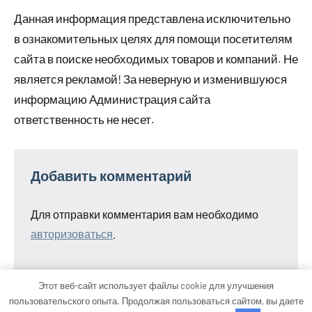
Данная информация представлена исключительно
в ознакомительных целях для помощи посетителям
сайта в поиске необходимых товаров и компаний. Не
является рекламой! За неверную и изменившуюся
информацию Администрация сайта
ответственность не несет.
Добавить комментарий
Для отправки комментария вам необходимо
авторизоваться
.
Этот веб-сайт использует файлы cookie для улучшения
пользовательского опыта. Продолжая пользоваться сайтом, вы даете