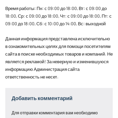
Время работы: Пн: с 09:00 до 18:00, Вт: с 09:00 до
18:00, Ср: с 09:00 до 18:00, Чт: с 09:00 до 18:00, Пт: с
09:00 до 18:00, Сб: с 10:00 до 14:00, Вс: выходной
Данная информация представлена исключительно
в ознакомительных целях для помощи посетителям
сайта в поиске необходимых товаров и компаний. Не
является рекламой! За неверную и изменившуюся
информацию Администрация сайта
ответственность не несет.
Добавить комментарий
Для отправки комментария вам необходимо