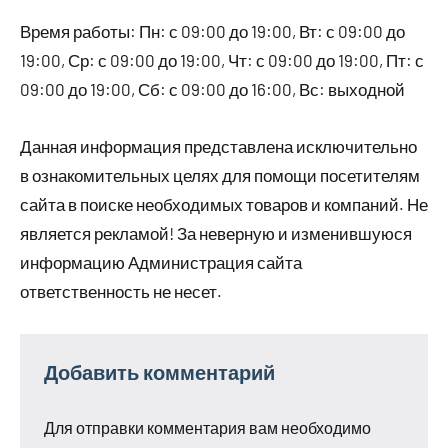
Время работы: Пн: с 09:00 до 19:00, Вт: с 09:00 до
19:00, Ср: с 09:00 до 19:00, Чт: с 09:00 до 19:00, Пт: с
09:00 до 19:00, Сб: с 09:00 до 16:00, Вс: выходной
Данная информация представлена исключительно
в ознакомительных целях для помощи посетителям
сайта в поиске необходимых товаров и компаний. Не
является рекламой! За неверную и изменившуюся
информацию Администрация сайта
ответственность не несет.
Добавить комментарий
Для отправки комментария вам необходимо