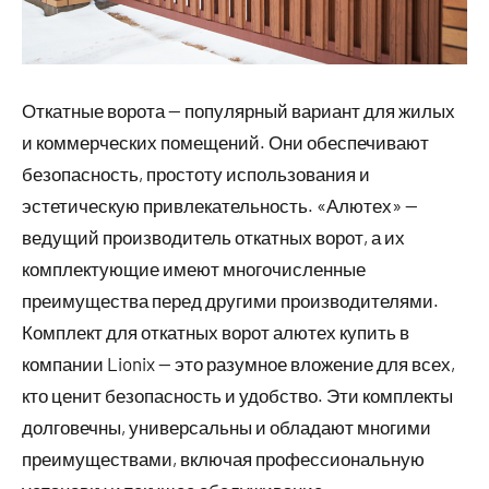
Откатные ворота — популярный вариант для жилых
и коммерческих помещений. Они обеспечивают
безопасность, простоту использования и
эстетическую привлекательность. «Алютех» —
ведущий производитель откатных ворот, а их
комплектующие имеют многочисленные
преимущества перед другими производителями.
Комплект для откатных ворот алютех купить в
компании Lionix — это разумное вложение для всех,
кто ценит безопасность и удобство. Эти комплекты
долговечны, универсальны и обладают многими
преимуществами, включая профессиональную