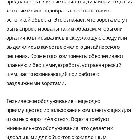
предлагает различные варианты дизайна и отделки,
которые можно подобрать в соответствии с
эстетикой объекта. Это означает, что ворота могут
быть спроектированы таким образом, чтобы они
органично вписывались в окружающую среду или
выделялись в качестве смелого дизайнерского
решения. Кроме того, компоненты обеспечивают
плавную и бесшумную работу, устраняя резкий
шум, часто возникающий при работе с
раздвижными воротами.
Техническое обслуживание – еще одно
преимущество использования комплектующих для
откатных ворот «Алютех». Ворота требуют
минимального обслуживания, что делает их
идеальными для объектов с оживленным