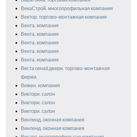
ВекаСтрой, многопрофильная компания
Вектор, торгово-монтажная компания
Вента, компания
Вента, компания
Вента, компания
Вента, компания
Вента, компания
Веста окна&двери, торгово-монтажная
фирма
Вижен, компания
Виктори, салон
Виктори, салон
Виктори, салон
Винленд, оконная компания
Винленд, оконная компания
Висарт, многопрофильная компания