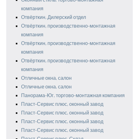
компания
Отвёрткин, Дилерский отдел
Отвёрткин, производственно-монтажная
компания
Отвёрткин, производственно-монтажная
компания
Отвёрткин, производственно-монтажная
компания
Отличные окна, салон
Отличные окна, салон
Панорама-Юг, торгово-монтажная компания
Пласт-Сервис плюс, оконный завод
Пласт-Сервис плюс, оконный завод
Пласт-Сервис плюс, оконный завод
Пласт-Сервис плюс, оконный завод
Пласт-Сервис плюс, Склад