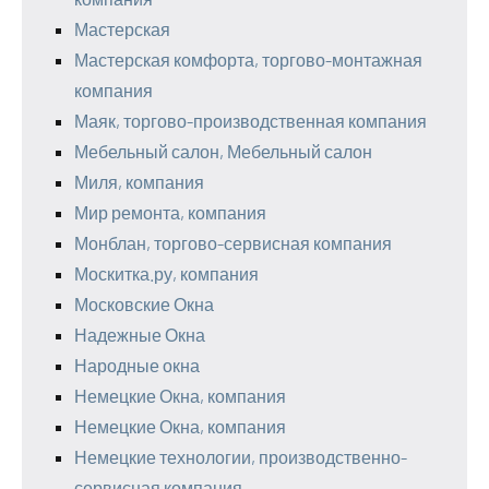
Мастерская
Мастерская комфорта, торгово-монтажная
компания
Маяк, торгово-производственная компания
Мебельный салон, Мебельный салон
Миля, компания
Мир ремонта, компания
Монблан, торгово-сервисная компания
Москитка.ру, компания
Московские Окна
Надежные Окна
Народные окна
Немецкие Окна, компания
Немецкие Окна, компания
Немецкие технологии, производственно-
сервисная компания