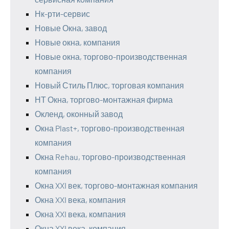
Нк-рти-сервис
Новые Окна, завод
Новые окна, компания
Новые окна, торгово-производственная
компания
Новый Стиль Плюс, торговая компания
НТ Окна, торгово-монтажная фирма
Окленд, оконный завод
Окна Plast+, торгово-производственная
компания
Окна Rehau, торгово-производственная
компания
Окна XXI век, торгово-монтажная компания
Окна XXI века, компания
Окна XXI века, компания
Окна XXI века, компания