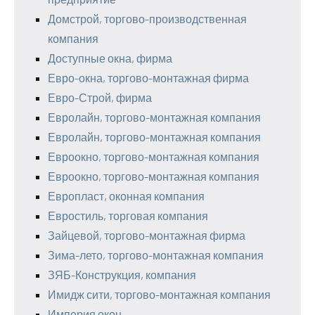
Домстрой, торгово-производственная
компания
Доступные окна, фирма
Евро-окна, торгово-монтажная фирма
Евро-Строй, фирма
Евролайн, торгово-монтажная компания
Евролайн, торгово-монтажная компания
Евроокно, торгово-монтажная компания
Евроокно, торгово-монтажная компания
Европласт, оконная компания
Евростиль, торговая компания
Зайцевой, торгово-монтажная фирма
Зима-лето, торгово-монтажная компания
ЗЯБ-Конструкция, компания
Имидж сити, торгово-монтажная компания
Империя окон