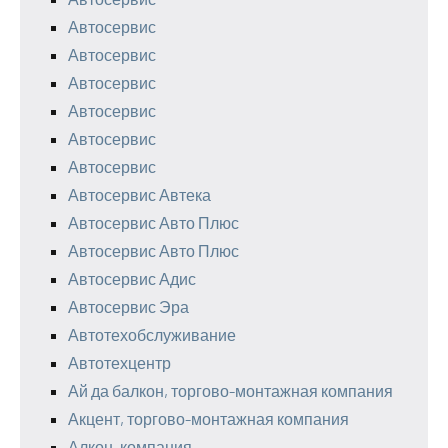
Автосервис
Автосервис
Автосервис
Автосервис
Автосервис
Автосервис
Автосервис Автека
Автосервис Авто Плюс
Автосервис Авто Плюс
Автосервис Адис
Автосервис Эра
Автотехобслуживание
Автотехцентр
Ай да балкон, торгово-монтажная компания
Акцент, торгово-монтажная компания
Алкон, компания