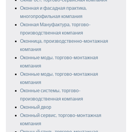
Оконная и фасадная практика,
многопрофильная компания
Оконная Мануфактура, торгово-
производственная компания
Оконница, производственно-монтажная
компания
Оконные моды, торгово-монтажная
компания
Оконные моды, торгово-монтажная
компания
Оконные системы, торгово-
производственная компания
Оконный двор
Оконный сервис, торгово-монтажная
компания
Оконный стиль, торгово-монтажная