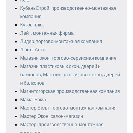
КубаньСтрой, производственно-монтажная
компания
Кузов плюс
Лайт, монтажная фирма
Лидер, торгово-монтажная компания
Люфт-Авто
Магазин окон, торгово-сервисная компания
Магазин пластиковых окон, дверей и
балконов, Магазин пластиковых окон, дверей
и балконов
Магнитогорская производственная компания
Мама-Рама
Мастер Билл, торгово-монтажная компания
Мастер Окон, салон-магазин
Мастер, производственно-монтажная
компания