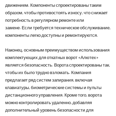
движением. Компоненты спроектированы таким
образом, чтобы противостоять износу, что снижает
потребность в регулярном ремонте или
замене. Если требуется техническое обслуживание,
компоненты легко доступны и ремонтируются.
Наконец, основным преимуществом использования
комплектующих для откатных ворот «Алютех»
является безопасность. Ворота спроектированы так,
чтобы их было трудно взломать. Компания
предлагает ряд систем запирания, включая
клавиатуры, биометрические системы и пульты
дистанционного управления. Кроме того, ворота
можно контролировать удаленно, добавляя
дополнительный уровень безопасности для