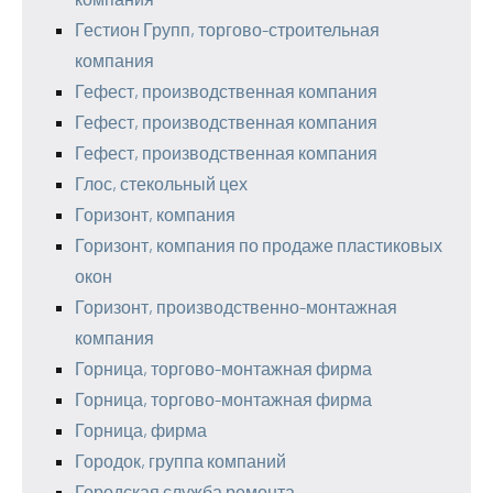
Гестион Групп, торгово-строительная
компания
Гефест, производственная компания
Гефест, производственная компания
Гефест, производственная компания
Глос, стекольный цех
Горизонт, компания
Горизонт, компания по продаже пластиковых
окон
Горизонт, производственно-монтажная
компания
Горница, торгово-монтажная фирма
Горница, торгово-монтажная фирма
Горница, фирма
Городок, группа компаний
Городская служба ремонта