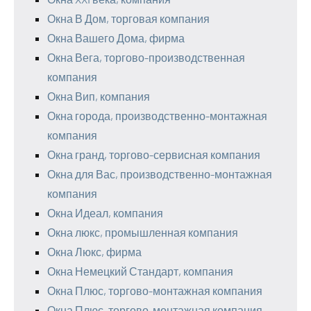
Окна В Дом, торговая компания
Окна Вашего Дома, фирма
Окна Вега, торгово-производственная
компания
Окна Вип, компания
Окна города, производственно-монтажная
компания
Окна гранд, торгово-сервисная компания
Окна для Вас, производственно-монтажная
компания
Окна Идеал, компания
Окна люкс, промышленная компания
Окна Люкс, фирма
Окна Немецкий Стандарт, компания
Окна Плюс, торгово-монтажная компания
Окна Плюс, торгово-монтажная компания