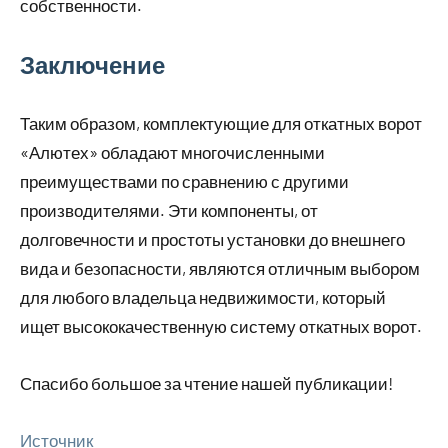
собственности.
Заключение
Таким образом, комплектующие для откатных ворот
«Алютех» обладают многочисленными
преимуществами по сравнению с другими
производителями. Эти компоненты, от
долговечности и простоты установки до внешнего
вида и безопасности, являются отличным выбором
для любого владельца недвижимости, который
ищет высококачественную систему откатных ворот.
Спасибо большое за чтение нашей публикации!
Источник