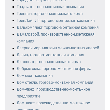
Градъ, торгово-монтажная компания
Гринвич, торгово-монтажная фирма
ГринЛайн76, торгово-монтажная компания
Далькомплект, торгово-монтажная компания
Дамалстрой, производственно-монтажная
компания
Дверной мир, магазин межкомнатных дверей
Делив, торгово-монтажная компания
Диалог, торгово-монтажная фирма
Добрые окна, торгово-монтажная фирма
Дом окон, компания
Дом стекла, торгово-монтажная компания
Дом-люкс, производственно-монтажное
предприятие
Дом-люкс, производственно-монтажное
предприятие