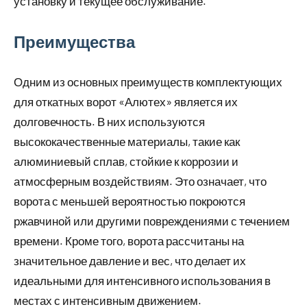
установку и текущее обслуживание.
Преимущества
Одним из основных преимуществ комплектующих
для откатных ворот «Алютех» является их
долговечность. В них используются
высококачественные материалы, такие как
алюминиевый сплав, стойкие к коррозии и
атмосферным воздействиям. Это означает, что
ворота с меньшей вероятностью покроются
ржавчиной или другими повреждениями с течением
времени. Кроме того, ворота рассчитаны на
значительное давление и вес, что делает их
идеальными для интенсивного использования в
местах с интенсивным движением.