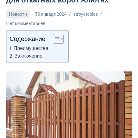
Новости
30 января 2024
stroyotdelde
Нет комментариев
Содержание
Преимущества
Заключение