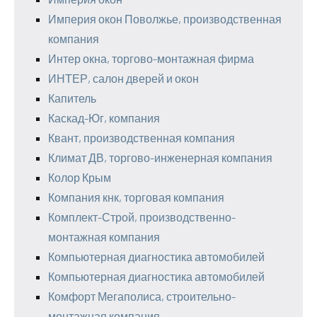
Империя окон Поволжье, производственная
компания
Интер окна, торгово-монтажная фирма
ИНТЕР, салон дверей и окон
Капитель
Каскад-Юг, компания
Квант, производственная компания
Климат ДВ, торгово-инженерная компания
Колор Крым
Компания кнк, торговая компания
Комплект-Строй, производственно-
монтажная компания
Компьютерная диагностика автомобилей
Компьютерная диагностика автомобилей
Комфорт Мегаполиса, строительно-
монтажная компания