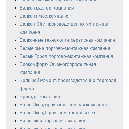
Балкон мастер, компания
Балкон плюс, компания
Балкон-City, производственно-монтажная
компания
Балконные технологии, сервисная компания
Белые окна, торгово-монтажная компания
Белый Город, торгово-монтажная компания
Биокомфорт-Юг, многопрофильная
компания
Большой Ремонт, производственно-торговая
фирма
Бригада, компания
Ваши Окна, производственная компания
Ваши Окна, Производственный цех
Ваши окна, торговая компания
Ваши окна, торговая компания