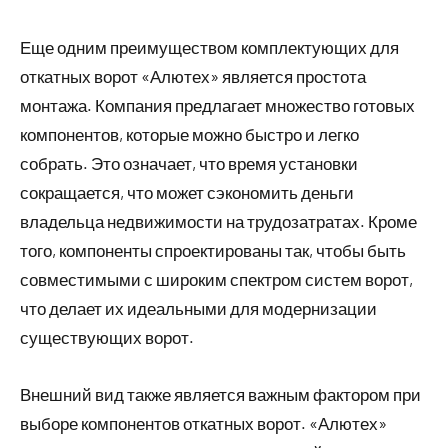
Еще одним преимуществом комплектующих для
откатных ворот «Алютех» является простота
монтажа. Компания предлагает множество готовых
компонентов, которые можно быстро и легко
собрать. Это означает, что время установки
сокращается, что может сэкономить деньги
владельца недвижимости на трудозатратах. Кроме
того, компоненты спроектированы так, чтобы быть
совместимыми с широким спектром систем ворот,
что делает их идеальными для модернизации
существующих ворот.
Внешний вид также является важным фактором при
выборе компонентов откатных ворот. «Алютех»