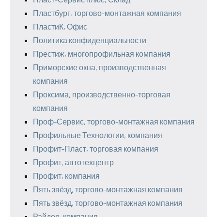
Пластбург, торгово-монтажная компания
ПластиК, Офис
Политика конфиденциальности
Престиж, многопрофильная компания
Приморские окна, производственная
компания
Проксима, производственно-торговая
компания
Проф-Сервис, торгово-монтажная компания
Профильные Технологии, компания
Профит-Пласт, торговая компания
Профит, автотехцентр
Профит, компания
Пять звёзд, торгово-монтажная компания
Пять звёзд, торгово-монтажная компания
Райдер, компания