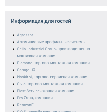
Информация для гостей
Agressor
Aлюминиевые профильные системы
Cella Iindustrial Group, производственно-
монтажная компания
Diamond, торгово-монтажная компания
Garage_13
Moskit vl, торгово-сервисная компания
Olvia, торгово-монтажная компания
Plast Service, оконная компания
Pro Окна, компания
RemzonE
S.O.S., служба оконного сервиса