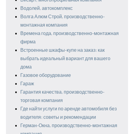
Водолей, автокомплекс
Волга Алюм Строй, производственно-
монтажная компания
Времена года, производственно-монтажная
фирма
Встроенные шкафы-купе на заказ: как
выбрать идеальный вариант для вашего
дома
Газовое оборудование
Гараж
Гарантия качества, производственно-
торговая компания
Где найти услуги по аренде автомобиля без
водителя: советы и рекомендации
Герман-Окна, производственно-монтажная
компания