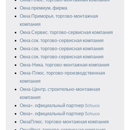
Окна премиум, фирма
Окна Приморья, торгово-монтажная
компания
Окна Сервис, торгово-сервисная компания
Окна сок, торгово-сервисная компания
Окна сок, торгово-сервисная компания
Окна сок, торгово-сервисная компания
Окна-Ника, торгово-монтажная компания
Окна-Плюс, торгово-производственная
компания
Окна-Центр, строительно-монтажная
компания
Окна+, официальный партнер Schuco
Окна+, официальный партнер Schuco
ОкнаПлюс, торгово-монтажная компания
ОкнаРост, торгово-сервисная компания