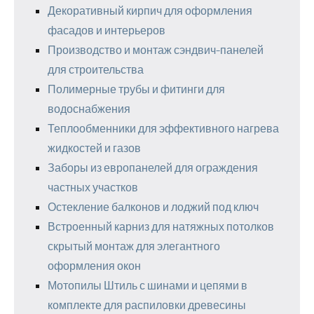
Декоративный кирпич для оформления
фасадов и интерьеров
Производство и монтаж сэндвич-панелей
для строительства
Полимерные трубы и фитинги для
водоснабжения
Теплообменники для эффективного нагрева
жидкостей и газов
Заборы из европанелей для ограждения
частных участков
Остекление балконов и лоджий под ключ
Встроенный карниз для натяжных потолков
скрытый монтаж для элегантного
оформления окон
Мотопилы Штиль с шинами и цепями в
комплекте для распиловки древесины