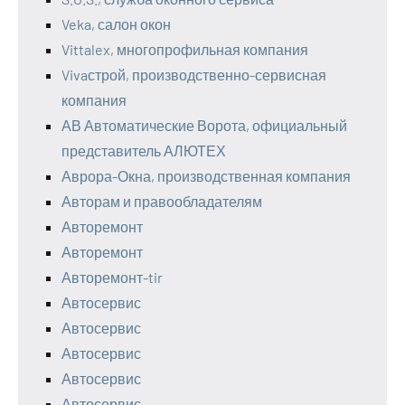
Veka, салон окон
Vittalex, многопрофильная компания
Vivaстрой, производственно-сервисная
компания
АВ Автоматические Ворота, официальный
представитель АЛЮТЕХ
Аврора-Окна, производственная компания
Авторам и правообладателям
Авторемонт
Авторемонт
Авторемонт-tir
Автосервис
Автосервис
Автосервис
Автосервис
Автосервис