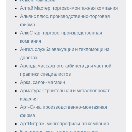
Алтай Мастер, торгово-монтажная компания
Альянс плюс, производственно-торговая
фирма
АлюСтар, торгово-производственная
компания
Ангел, служба эвакуации и техпомощи на
дорогах
Аренда массажного кабинета для частной
практики специалистов
Арка, салон-магазин
Арматура строительная и металлопрокат
изделия
Арт-Окна, производственно-монтажная
фирма
АртВитраж, многопрофильная компания
Баварские окна, торговая компания