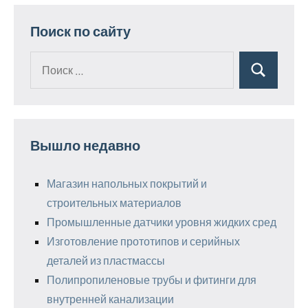
Поиск по сайту
Поиск
Поиск
для:
Вышло недавно
Магазин напольных покрытий и
строительных материалов
Промышленные датчики уровня жидких сред
Изготовление прототипов и серийных
деталей из пластмассы
Полипропиленовые трубы и фитинги для
внутренней канализации