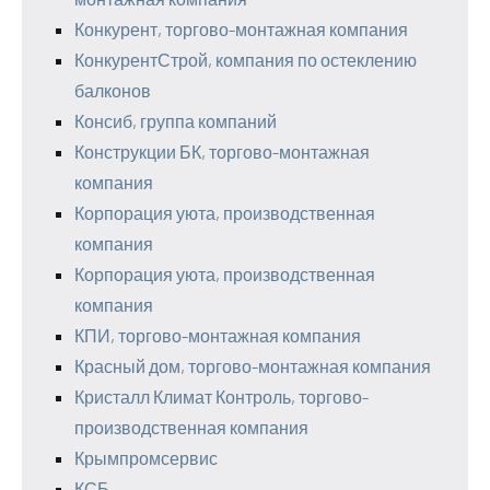
Конкурент, торгово-монтажная компания
КонкурентСтрой, компания по остеклению
балконов
Консиб, группа компаний
Конструкции БК, торгово-монтажная
компания
Корпорация уюта, производственная
компания
Корпорация уюта, производственная
компания
КПИ, торгово-монтажная компания
Красный дом, торгово-монтажная компания
Кристалл Климат Контроль, торгово-
производственная компания
Крымпромсервис
КСБ