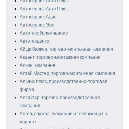
Автосервис Авто Плюс
Автосервис Авто Плюс
Автосервис Адис
Автосервис Эра
Автотехобслуживание
Автотехцентр
Ай да балкон, торгово-монтажная компания
Акцент, торгово-монтажная компания
Алкон, компания
Алтай Мастер, торгово-монтажная компания
Альянс плюс, производственно-торговая
фирма
АлюСтар, торгово-производственная
компания
Ангел, служба эвакуации и техпомощи на
дорогах