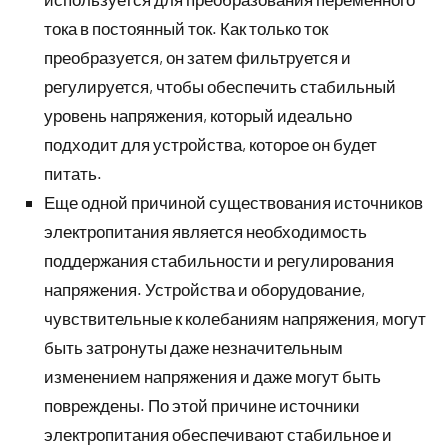
тока в постоянный ток. Как только ток
преобразуется, он затем фильтруется и
регулируется, чтобы обеспечить стабильный
уровень напряжения, который идеально
подходит для устройства, которое он будет
питать.
Еще одной причиной существования источников
электропитания является необходимость
поддержания стабильности и регулирования
напряжения. Устройства и оборудование,
чувствительные к колебаниям напряжения, могут
быть затронуты даже незначительным
изменением напряжения и даже могут быть
повреждены. По этой причине источники
электропитания обеспечивают стабильное и