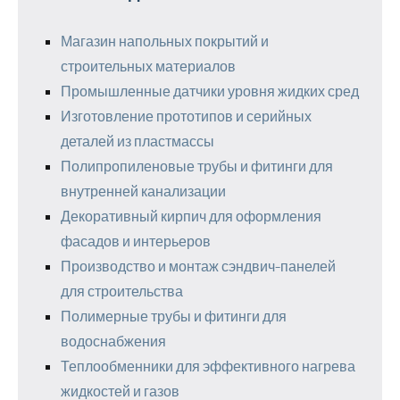
Магазин напольных покрытий и
строительных материалов
Промышленные датчики уровня жидких сред
Изготовление прототипов и серийных
деталей из пластмассы
Полипропиленовые трубы и фитинги для
внутренней канализации
Декоративный кирпич для оформления
фасадов и интерьеров
Производство и монтаж сэндвич-панелей
для строительства
Полимерные трубы и фитинги для
водоснабжения
Теплообменники для эффективного нагрева
жидкостей и газов