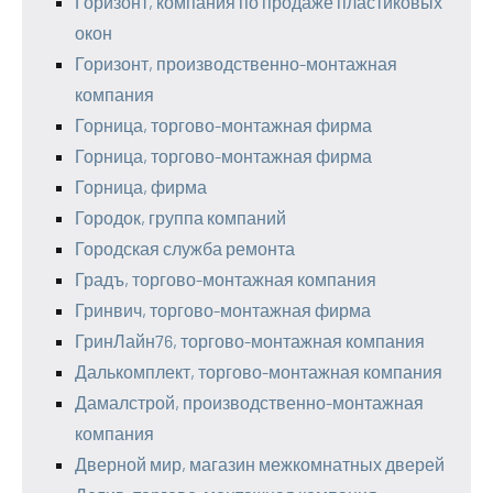
Горизонт, компания по продаже пластиковых
окон
Горизонт, производственно-монтажная
компания
Горница, торгово-монтажная фирма
Горница, торгово-монтажная фирма
Горница, фирма
Городок, группа компаний
Городская служба ремонта
Градъ, торгово-монтажная компания
Гринвич, торгово-монтажная фирма
ГринЛайн76, торгово-монтажная компания
Далькомплект, торгово-монтажная компания
Дамалстрой, производственно-монтажная
компания
Дверной мир, магазин межкомнатных дверей