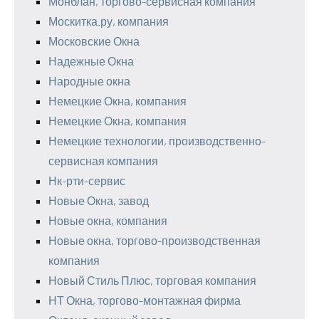
Монблан, торгово-сервисная компания
Москитка.ру, компания
Московские Окна
Надежные Окна
Народные окна
Немецкие Окна, компания
Немецкие Окна, компания
Немецкие технологии, производственно-
сервисная компания
Нк-рти-сервис
Новые Окна, завод
Новые окна, компания
Новые окна, торгово-производственная
компания
Новый Стиль Плюс, торговая компания
НТ Окна, торгово-монтажная фирма