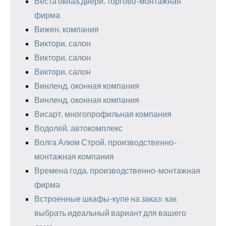
Веста окна&двери, торгово-монтажная
фирма
Вижен, компания
Виктори, салон
Виктори, салон
Виктори, салон
Винленд, оконная компания
Винленд, оконная компания
Висарт, многопрофильная компания
Водолей, автокомплекс
Волга Алюм Строй, производственно-
монтажная компания
Времена года, производственно-монтажная
фирма
Встроенные шкафы-купе на заказ: как
выбрать идеальный вариант для вашего