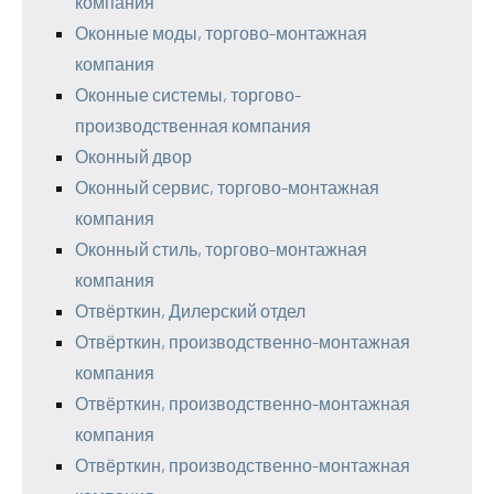
компания
Оконные моды, торгово-монтажная
компания
Оконные системы, торгово-
производственная компания
Оконный двор
Оконный сервис, торгово-монтажная
компания
Оконный стиль, торгово-монтажная
компания
Отвёрткин, Дилерский отдел
Отвёрткин, производственно-монтажная
компания
Отвёрткин, производственно-монтажная
компания
Отвёрткин, производственно-монтажная