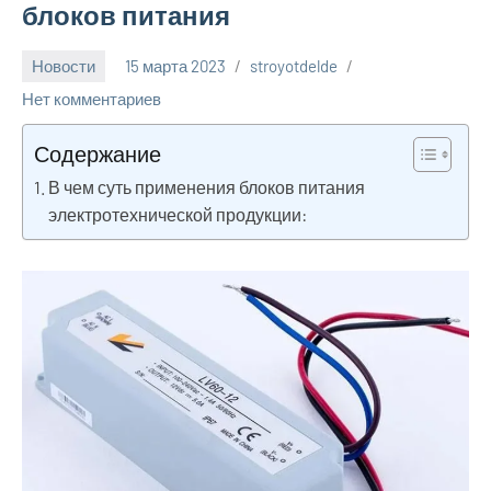
блоков питания
Новости
15 марта 2023
stroyotdelde
Нет комментариев
Содержание
В чем суть применения блоков питания
электротехнической продукции: