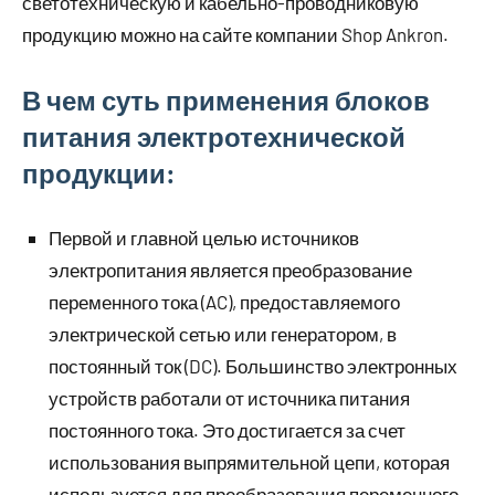
светотехническую и кабельно-проводниковую
продукцию можно на сайте компании Shop Ankron.
В чем суть применения блоков
питания электротехнической
продукции:
Первой и главной целью источников
электропитания является преобразование
переменного тока (AC), предоставляемого
электрической сетью или генератором, в
постоянный ток (DC). Большинство электронных
устройств работали от источника питания
постоянного тока. Это достигается за счет
использования выпрямительной цепи, которая
используется для преобразования переменного