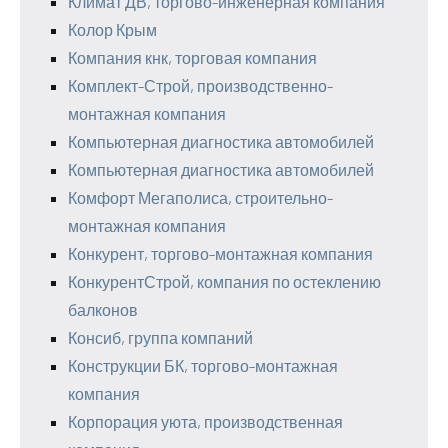
Климат ДВ, торгово-инженерная компания
Колор Крым
Компания кнк, торговая компания
Комплект-Строй, производственно-
монтажная компания
Компьютерная диагностика автомобилей
Компьютерная диагностика автомобилей
Комфорт Мегаполиса, строительно-
монтажная компания
Конкурент, торгово-монтажная компания
КонкурентСтрой, компания по остеклению
балконов
Консиб, группа компаний
Конструкции БК, торгово-монтажная
компания
Корпорация уюта, производственная