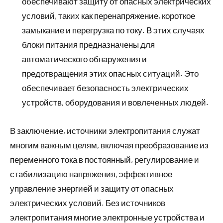
обеспечивают защиту от опасных электрических
условий, таких как перенапряжение, короткое
замыкание и перегрузка по току. В этих случаях
блоки питания предназначены для
автоматического обнаружения и
предотвращения этих опасных ситуаций. Это
обеспечивает безопасность электрических
устройств, оборудования и вовлеченных людей.
В заключение, источники электропитания служат
многим важным целям, включая преобразование из
переменного тока в постоянный, регулирование и
стабилизацию напряжения, эффективное
управление энергией и защиту от опасных
электрических условий. Без источников
электропитания многие электронные устройства и