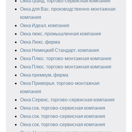
Окна гранд, торгово-сервисная компания
Окна для Вас, производственно-монтажная
компания
Окна Идеал, компания
Окна люкс, промышленная компания
Окна Люкс, фирма
Окна Немецкий Стандарт, компания
Окна Плюс, торгово-монтажная компания
Окна Плюс, торгово-монтажная компания
Окна премиум, фирма
Окна Приморья, торгово-монтажная
компания
Окна Сервис, торгово-сервисная компания
Окна сок, торгово-сервисная компания
Окна сок, торгово-сервисная компания
Окна сок, торгово-сервисная компания