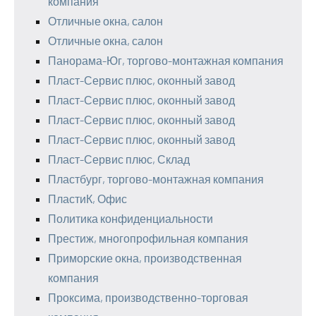
компания
Отличные окна, салон
Отличные окна, салон
Панорама-Юг, торгово-монтажная компания
Пласт-Сервис плюс, оконный завод
Пласт-Сервис плюс, оконный завод
Пласт-Сервис плюс, оконный завод
Пласт-Сервис плюс, оконный завод
Пласт-Сервис плюс, Склад
Пластбург, торгово-монтажная компания
ПластиК, Офис
Политика конфиденциальности
Престиж, многопрофильная компания
Приморские окна, производственная
компания
Проксима, производственно-торговая