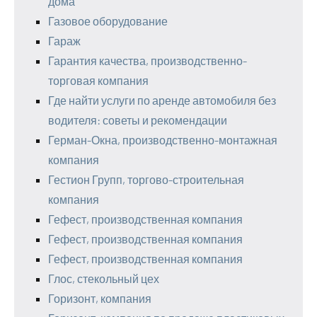
дома
Газовое оборудование
Гараж
Гарантия качества, производственно-
торговая компания
Где найти услуги по аренде автомобиля без
водителя: советы и рекомендации
Герман-Окна, производственно-монтажная
компания
Гестион Групп, торгово-строительная
компания
Гефест, производственная компания
Гефест, производственная компания
Гефест, производственная компания
Глос, стекольный цех
Горизонт, компания