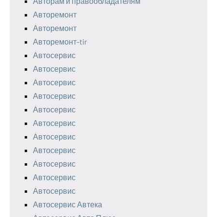
Авторам и правообладателям
Авторемонт
Авторемонт
Авторемонт-tir
Автосервис
Автосервис
Автосервис
Автосервис
Автосервис
Автосервис
Автосервис
Автосервис
Автосервис
Автосервис
Автосервис
Автосервис Автека