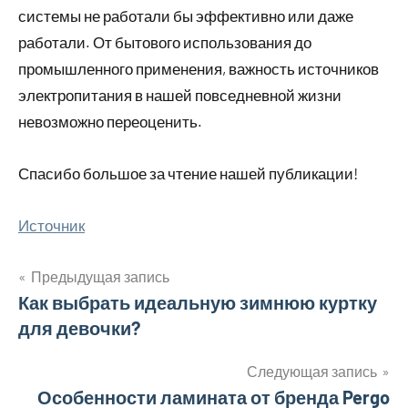
системы не работали бы эффективно или даже
работали. От бытового использования до
промышленного применения, важность источников
электропитания в нашей повседневной жизни
невозможно переоценить.
Спасибо большое за чтение нашей публикации!
Источник
Предыдущая запись
Навигация
Как выбрать идеальную зимнюю куртку
для девочки?
по
записям
Следующая запись
Особенности ламината от бренда Pergo