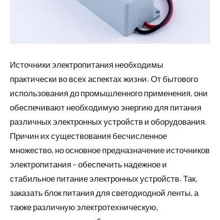
Источники электропитания необходимы
практически во всех аспектах жизни. От бытового
использования до промышленного применения, они
обеспечивают необходимую энергию для питания
различных электронных устройств и оборудования.
Причин их существования бесчисленное
множество, но основное предназначение источников
электропитания – обеспечить надежное и
стабильное питание электронных устройств. Так,
заказать блок питания для светодиодной ленты, а
также различную электротехническую,