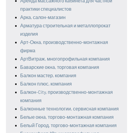
Аренда массажного кабинета для частной
практики специалистов
Арка, салон-магазин
Арматура строительная и металлопрокат
изделия
Арт-Окна, производственно-монтажная
фирма
АртВитраж, многопрофильная компания
Баварские окна, торговая компания
Балкон мастер, компания
Балкон плюс, компания
Балкон-City, производственно-монтажная
компания
Балконные технологии, сервисная компания
Белые окна, торгово-монтажная компания
Белый Город, торгово-монтажная компания