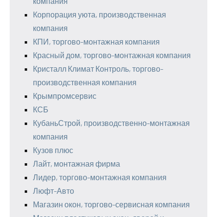
компания
Корпорация уюта, производственная
компания
КПИ, торгово-монтажная компания
Красный дом, торгово-монтажная компания
Кристалл Климат Контроль, торгово-
производственная компания
Крымпромсервис
КСБ
КубаньСтрой, производственно-монтажная
компания
Кузов плюс
Лайт, монтажная фирма
Лидер, торгово-монтажная компания
Люфт-Авто
Магазин окон, торгово-сервисная компания