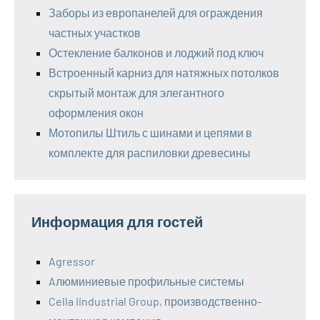
Заборы из европанелей для ограждения
частных участков
Остекление балконов и лоджий под ключ
Встроенный карниз для натяжных потолков
скрытый монтаж для элегантного
оформления окон
Мотопилы Штиль с шинами и цепями в
комплекте для распиловки древесины
Информация для гостей
Agressor
Aлюминиевые профильные системы
Cella Iindustrial Group, производственно-