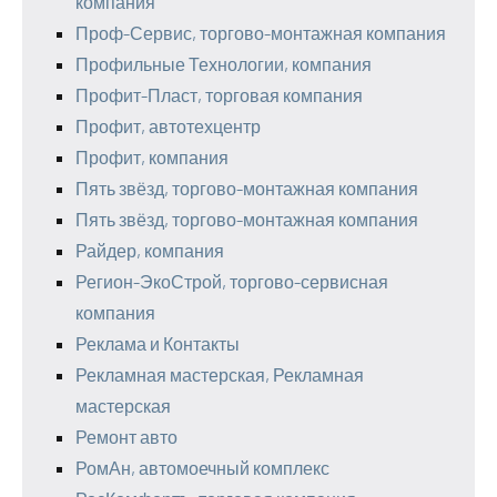
компания
Проф-Сервис, торгово-монтажная компания
Профильные Технологии, компания
Профит-Пласт, торговая компания
Профит, автотехцентр
Профит, компания
Пять звёзд, торгово-монтажная компания
Пять звёзд, торгово-монтажная компания
Райдер, компания
Регион-ЭкоСтрой, торгово-сервисная
компания
Реклама и Контакты
Рекламная мастерская, Рекламная
мастерская
Ремонт авто
РомАн, автомоечный комплекс