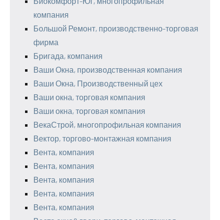
Биокомфорт-Юг, многопрофильная
компания
Большой Ремонт, производственно-торговая
фирма
Бригада, компания
Ваши Окна, производственная компания
Ваши Окна, Производственный цех
Ваши окна, торговая компания
Ваши окна, торговая компания
ВекаСтрой, многопрофильная компания
Вектор, торгово-монтажная компания
Вента, компания
Вента, компания
Вента, компания
Вента, компания
Вента, компания