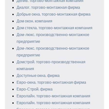
Делив, торгово-монтажная компания
Диалог, торгово-монтажная фирма
Добрые окна, торгово-монтажная фирма
Дом окон, компания
Дом стекла, торгово-монтажная компания
Дом-люкс, производственно-монтажное
предприятие
Дом-люкс, производственно-монтажное
предприятие
Домстрой, торгово-производственная
компания
Доступные окна, фирма
Евро-окна, торгово-монтажная фирма
Евро-Строй, фирма
Евролайн, торгово-монтажная компания
Евролайн, торгово-монтажная компания