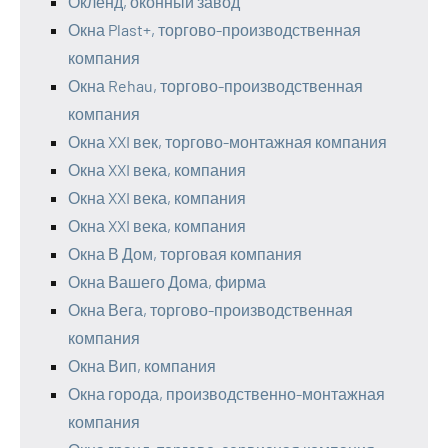
Окленд, оконный завод
Окна Plast+, торгово-производственная
компания
Окна Rehau, торгово-производственная
компания
Окна XXI век, торгово-монтажная компания
Окна XXI века, компания
Окна XXI века, компания
Окна XXI века, компания
Окна В Дом, торговая компания
Окна Вашего Дома, фирма
Окна Вега, торгово-производственная
компания
Окна Вип, компания
Окна города, производственно-монтажная
компания