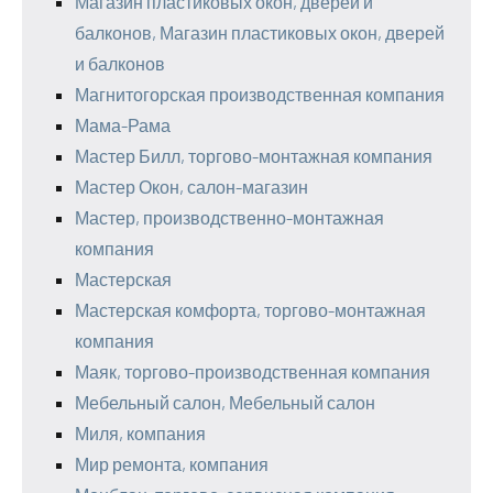
Магазин пластиковых окон, дверей и
балконов, Магазин пластиковых окон, дверей
и балконов
Магнитогорская производственная компания
Мама-Рама
Мастер Билл, торгово-монтажная компания
Мастер Окон, салон-магазин
Мастер, производственно-монтажная
компания
Мастерская
Мастерская комфорта, торгово-монтажная
компания
Маяк, торгово-производственная компания
Мебельный салон, Мебельный салон
Миля, компания
Мир ремонта, компания