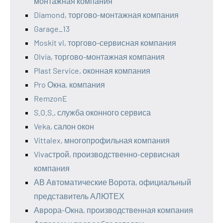
монтажная компания
Diamond, торгово-монтажная компания
Garage_13
Moskit vl, торгово-сервисная компания
Olvia, торгово-монтажная компания
Plast Service, оконная компания
Pro Окна, компания
RemzonE
S.O.S., служба оконного сервиса
Veka, салон окон
Vittalex, многопрофильная компания
Vivaстрой, производственно-сервисная
компания
АВ Автоматические Ворота, официальный
представитель АЛЮТЕХ
Аврора-Окна, производственная компания