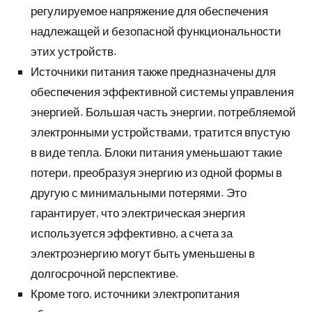
регулируемое напряжение для обеспечения
надлежащей и безопасной функциональности
этих устройств.
Источники питания также предназначены для
обеспечения эффективной системы управления
энергией. Большая часть энергии, потребляемой
электронными устройствами, тратится впустую
в виде тепла. Блоки питания уменьшают такие
потери, преобразуя энергию из одной формы в
другую с минимальными потерями. Это
гарантирует, что электрическая энергия
используется эффективно, а счета за
электроэнергию могут быть уменьшены в
долгосрочной перспективе.
Кроме того, источники электропитания