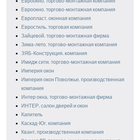
Евроокно, торгово-монтажная компания
Евроокно, торгово-монтажная компания
Европласт, оконная компания
Евростиль, торговая компания
Зайцевой, торгово-монтажная фирма
Зима-лето, торгово-монтажная компания
ЗЯБ-Конструкция, компания
Имидж сити, торгово-монтажная компания
Империя окон
Империя окон Поволжье, производственная
компания
Интер окна, торгово-монтажная фирма
ИНТЕР, салон дверей и окон
Капитель
Каскад-Юг, компания
Квант, производственная компания