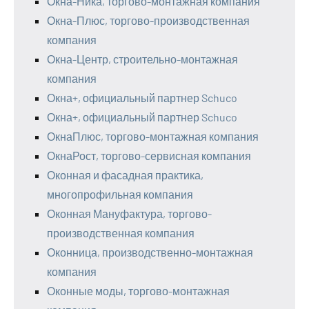
Окна-Ника, торгово-монтажная компания
Окна-Плюс, торгово-производственная
компания
Окна-Центр, строительно-монтажная
компания
Окна+, официальный партнер Schuco
Окна+, официальный партнер Schuco
ОкнаПлюс, торгово-монтажная компания
ОкнаРост, торгово-сервисная компания
Оконная и фасадная практика,
многопрофильная компания
Оконная Мануфактура, торгово-
производственная компания
Оконница, производственно-монтажная
компания
Оконные моды, торгово-монтажная