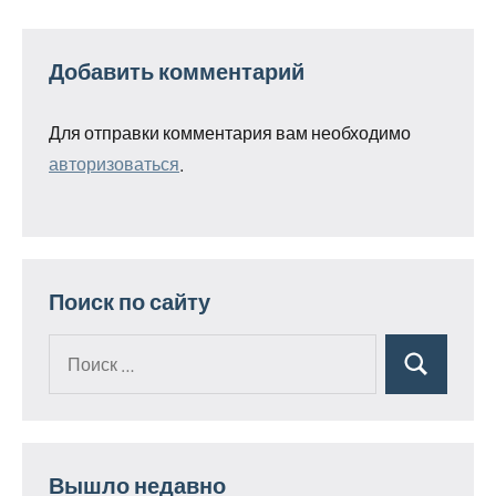
Добавить комментарий
Для отправки комментария вам необходимо
авторизоваться
.
Поиск по сайту
Поиск
Поиск
для:
Вышло недавно