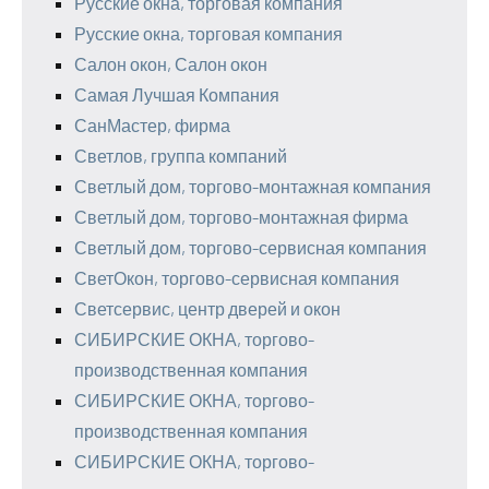
Русские окна, торговая компания
Русские окна, торговая компания
Салон окон, Салон окон
Самая Лучшая Компания
СанМастер, фирма
Светлов, группа компаний
Светлый дом, торгово-монтажная компания
Светлый дом, торгово-монтажная фирма
Светлый дом, торгово-сервисная компания
СветОкон, торгово-сервисная компания
Светсервис, центр дверей и окон
СИБИРСКИЕ ОКНА, торгово-
производственная компания
СИБИРСКИЕ ОКНА, торгово-
производственная компания
СИБИРСКИЕ ОКНА, торгово-