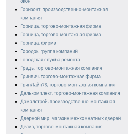
окон
Горизонт, производственно-монтажная
компания
Горница, торгово-монтажная фирма
Горница, торгово-монтажная фирма
Горница, фирма
Городок, группа компаний
Городская служба ремонта
Градъ, торгово-монтажная компания
Гринвич, торгово-монтажная фирма
ГринЛайн76, торгово-монтажная компания
Далькомплект, торгово-монтажная компания
Дамалстрой, производственно-монтажная
компания
Дверной мир, магазин межкомнатных дверей
Делив, торгово-монтажная компания