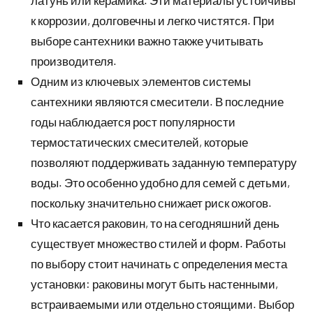
латунь или керамика. Эти материалы устойчивы
к коррозии, долговечны и легко чистятся. При
выборе сантехники важно также учитывать
производителя.
Одним из ключевых элементов системы
сантехники являются смесители. В последние
годы наблюдается рост популярности
термостатических смесителей, которые
позволяют поддерживать заданную температуру
воды. Это особенно удобно для семей с детьми,
поскольку значительно снижает риск ожогов.
Что касается раковин, то на сегодняшний день
существует множество стилей и форм. Работы
по выбору стоит начинать с определения места
установки: раковины могут быть настенными,
встраиваемыми или отдельно стоящими. Выбор