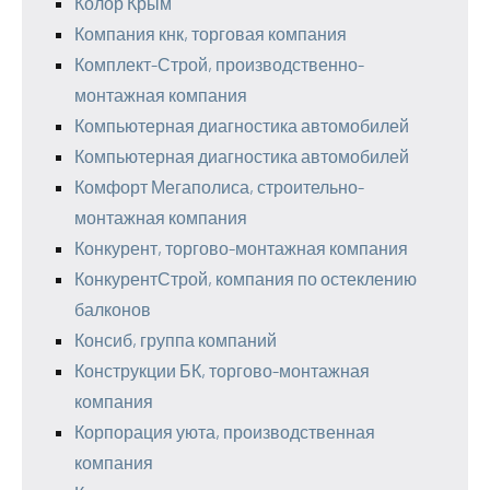
Колор Крым
Компания кнк, торговая компания
Комплект-Строй, производственно-
монтажная компания
Компьютерная диагностика автомобилей
Компьютерная диагностика автомобилей
Комфорт Мегаполиса, строительно-
монтажная компания
Конкурент, торгово-монтажная компания
КонкурентСтрой, компания по остеклению
балконов
Консиб, группа компаний
Конструкции БК, торгово-монтажная
компания
Корпорация уюта, производственная
компания