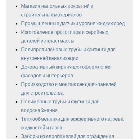
Магазин напольных покрытий и
строительных материалов
Промышленные датчики уровня жидких сред
Изготовление прототипов и серийных
деталей из пластмассы
Полипропиленовые трубы и фитинги для
внутренней канализации
Декоративный кирпич для оформления
фасадов и интерьеров
Производство и монтаж сэндвич-панелей
для строительства
Полимерные трубы и фитинги для
водоснабжения
Теплообменники для эффективного нагрева
жидкостей и газов
Заборы из европанелей для ограждения