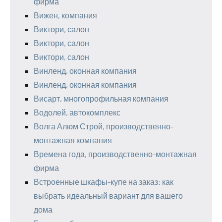
фирма
Вижен, компания
Виктори, салон
Виктори, салон
Виктори, салон
Винленд, оконная компания
Винленд, оконная компания
Висарт, многопрофильная компания
Водолей, автокомплекс
Волга Алюм Строй, производственно-
монтажная компания
Времена года, производственно-монтажная
фирма
Встроенные шкафы-купе на заказ: как
выбрать идеальный вариант для вашего
дома