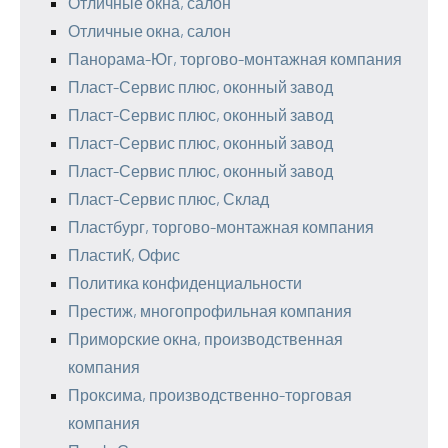
Отличные окна, салон
Отличные окна, салон
Панорама-Юг, торгово-монтажная компания
Пласт-Сервис плюс, оконный завод
Пласт-Сервис плюс, оконный завод
Пласт-Сервис плюс, оконный завод
Пласт-Сервис плюс, оконный завод
Пласт-Сервис плюс, Склад
Пластбург, торгово-монтажная компания
ПластиК, Офис
Политика конфиденциальности
Престиж, многопрофильная компания
Приморские окна, производственная
компания
Проксима, производственно-торговая
компания