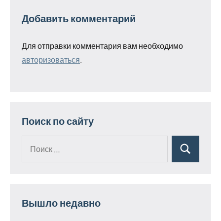
Добавить комментарий
Для отправки комментария вам необходимо
авторизоваться
.
Поиск по сайту
Поиск
Поиск
для:
Вышло недавно