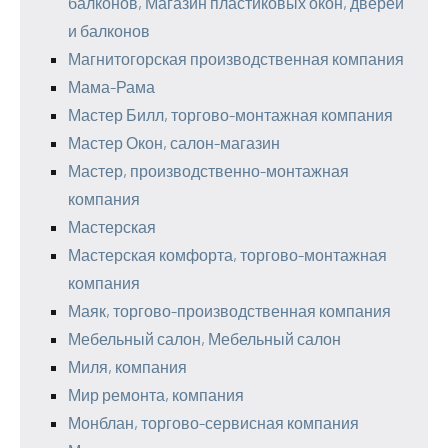
балконов, Магазин пластиковых окон, дверей
и балконов
Магнитогорская производственная компания
Мама-Рама
Мастер Билл, торгово-монтажная компания
Мастер Окон, салон-магазин
Мастер, производственно-монтажная
компания
Мастерская
Мастерская комфорта, торгово-монтажная
компания
Маяк, торгово-производственная компания
Мебельный салон, Мебельный салон
Миля, компания
Мир ремонта, компания
Монблан, торгово-сервисная компания