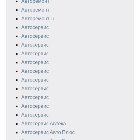
Авторемонт
Авторемонт
Авторемонт-tir
Автосервис
Автосервис
Автосервис
Автосервис
Автосервис
Автосервис
Автосервис
Автосервис
Автосервис
Автосервис
Автосервис
Автосервис Автека
Автосервис Авто Плюс