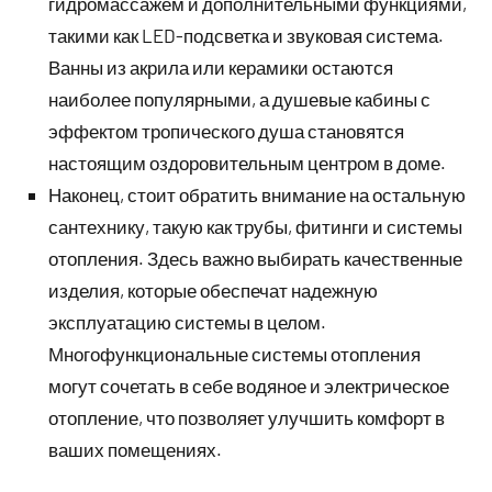
гидромассажем и дополнительными функциями,
такими как LED-подсветка и звуковая система.
Ванны из акрила или керамики остаются
наиболее популярными, а душевые кабины с
эффектом тропического душа становятся
настоящим оздоровительным центром в доме.
Наконец, стоит обратить внимание на остальную
сантехнику, такую как трубы, фитинги и системы
отопления. Здесь важно выбирать качественные
изделия, которые обеспечат надежную
эксплуатацию системы в целом.
Многофункциональные системы отопления
могут сочетать в себе водяное и электрическое
отопление, что позволяет улучшить комфорт в
ваших помещениях.