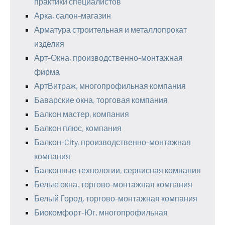
практики специалистов
Арка, салон-магазин
Арматура строительная и металлопрокат
изделия
Арт-Окна, производственно-монтажная
фирма
АртВитраж, многопрофильная компания
Баварские окна, торговая компания
Балкон мастер, компания
Балкон плюс, компания
Балкон-City, производственно-монтажная
компания
Балконные технологии, сервисная компания
Белые окна, торгово-монтажная компания
Белый Город, торгово-монтажная компания
Биокомфорт-Юг, многопрофильная