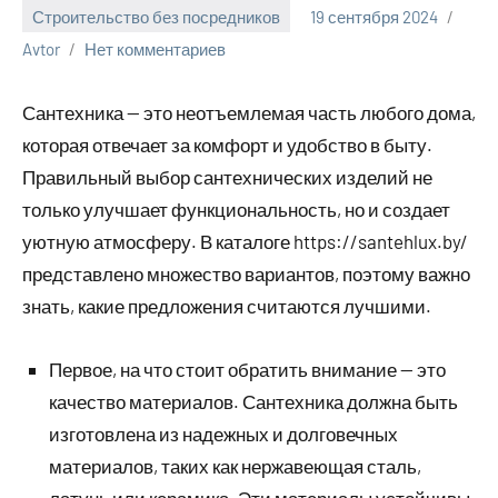
Строительство без посредников
19 сентября 2024
Avtor
Нет комментариев
Сантехника — это неотъемлемая часть любого дома,
которая отвечает за комфорт и удобство в быту.
Правильный выбор сантехнических изделий не
только улучшает функциональность, но и создает
уютную атмосферу. В каталоге https://santehlux.by/
представлено множество вариантов, поэтому важно
знать, какие предложения считаются лучшими.
Первое, на что стоит обратить внимание — это
качество материалов. Сантехника должна быть
изготовлена из надежных и долговечных
материалов, таких как нержавеющая сталь,