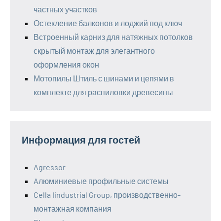
частных участков
Остекление балконов и лоджий под ключ
Встроенный карниз для натяжных потолков
скрытый монтаж для элегантного
оформления окон
Мотопилы Штиль с шинами и цепями в
комплекте для распиловки древесины
Информация для гостей
Agressor
Aлюминиевые профильные системы
Cella Iindustrial Group, производственно-
монтажная компания