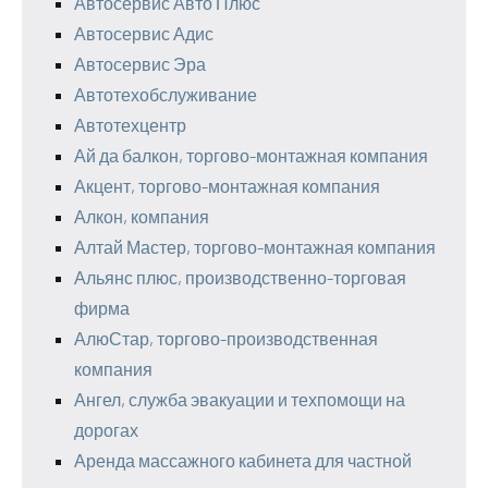
Автосервис Авто Плюс
Автосервис Адис
Автосервис Эра
Автотехобслуживание
Автотехцентр
Ай да балкон, торгово-монтажная компания
Акцент, торгово-монтажная компания
Алкон, компания
Алтай Мастер, торгово-монтажная компания
Альянс плюс, производственно-торговая
фирма
АлюСтар, торгово-производственная
компания
Ангел, служба эвакуации и техпомощи на
дорогах
Аренда массажного кабинета для частной