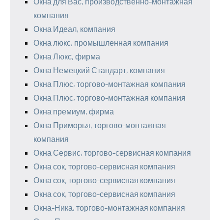
Окна для Вас, производственно-монтажная
компания
Окна Идеал, компания
Окна люкс, промышленная компания
Окна Люкс, фирма
Окна Немецкий Стандарт, компания
Окна Плюс, торгово-монтажная компания
Окна Плюс, торгово-монтажная компания
Окна премиум, фирма
Окна Приморья, торгово-монтажная
компания
Окна Сервис, торгово-сервисная компания
Окна сок, торгово-сервисная компания
Окна сок, торгово-сервисная компания
Окна сок, торгово-сервисная компания
Окна-Ника, торгово-монтажная компания