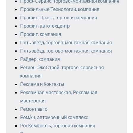
Проф-Сервис, торгово-монтажная компания
Профильные Технологии, компания
Профит-Пласт, торговая компания
Профит, автотехцентр
Профит, компания
Пять звёзд, торгово-монтажная компания
Пять звёзд, торгово-монтажная компания
Райдер, компания
Регион-ЭкоСтрой, торгово-сервисная
компания
Реклама и Контакты
Рекламная мастерская, Рекламная
мастерская
Ремонт авто
РомАн, автомоечный комплекс
РосКомфортъ, торговая компания