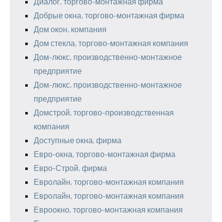
Диалог, торгово-монтажная фирма
Добрые окна, торгово-монтажная фирма
Дом окон, компания
Дом стекла, торгово-монтажная компания
Дом-люкс, производственно-монтажное
предприятие
Дом-люкс, производственно-монтажное
предприятие
Домстрой, торгово-производственная
компания
Доступные окна, фирма
Евро-окна, торгово-монтажная фирма
Евро-Строй, фирма
Евролайн, торгово-монтажная компания
Евролайн, торгово-монтажная компания
Евроокно, торгово-монтажная компания