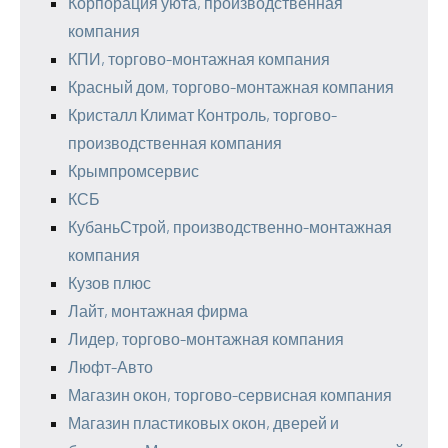
Корпорация уюта, производственная
компания
КПИ, торгово-монтажная компания
Красный дом, торгово-монтажная компания
Кристалл Климат Контроль, торгово-
производственная компания
Крымпромсервис
КСБ
КубаньСтрой, производственно-монтажная
компания
Кузов плюс
Лайт, монтажная фирма
Лидер, торгово-монтажная компания
Люфт-Авто
Магазин окон, торгово-сервисная компания
Магазин пластиковых окон, дверей и