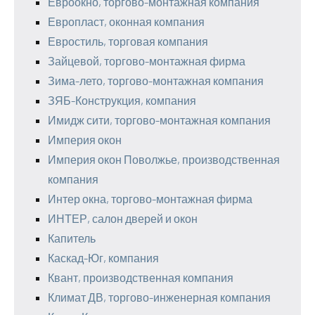
Евроокно, торгово-монтажная компания
Европласт, оконная компания
Евростиль, торговая компания
Зайцевой, торгово-монтажная фирма
Зима-лето, торгово-монтажная компания
ЗЯБ-Конструкция, компания
Имидж сити, торгово-монтажная компания
Империя окон
Империя окон Поволжье, производственная
компания
Интер окна, торгово-монтажная фирма
ИНТЕР, салон дверей и окон
Капитель
Каскад-Юг, компания
Квант, производственная компания
Климат ДВ, торгово-инженерная компания