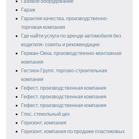
Газовое оборудование
Гараж
Гарантия качества, производственно-
торговая компания
Где найти услуги по аренде автомобиля без
водителя: советы и рекомендации
Герман-Окна, производственно-монтажная
компания
Гестион Групп, торгово-строительная
компания
Гефест, производственная компания
Гефест, производственная компания
Гефест, производственная компания
Глос, стекольный цех
Горизонт, компания
Горизонт, компания по продаже пластиковых