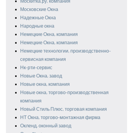
Москитка.ру, компания
Московские Окна
Надежные Окна
Народные окна
Немецкие Окна, компания
Немецкие Окна, компания
Немецкие технологии, производственно-
сервисная компания
Нк-рти-сервис
Новые Окна, завод
Новые окна, компания
Новые окна, торгово-производственная
компания
Новый Стиль Плюс, торговая компания
НТ Окна, торгово-монтажная фирма
Окленд, оконный завод