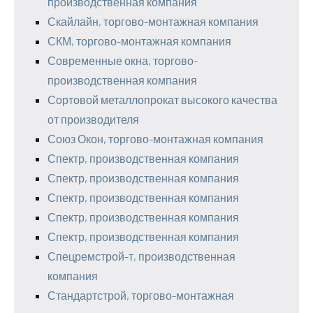
производственная компания
Скайлайн, торгово-монтажная компания
СКМ, торгово-монтажная компания
Современные окна, торгово-
производственная компания
Сортовой металлопрокат высокого качества
от производителя
Союз Окон, торгово-монтажная компания
Спектр, производственная компания
Спектр, производственная компания
Спектр, производственная компания
Спектр, производственная компания
Спектр, производственная компания
Спецремстрой-т, производственная
компания
Стандартстрой, торгово-монтажная