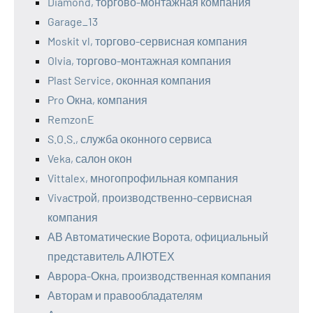
Diamond, торгово-монтажная компания
Garage_13
Moskit vl, торгово-сервисная компания
Olvia, торгово-монтажная компания
Plast Service, оконная компания
Pro Окна, компания
RemzonE
S.O.S., служба оконного сервиса
Veka, салон окон
Vittalex, многопрофильная компания
Vivaстрой, производственно-сервисная
компания
АВ Автоматические Ворота, официальный
представитель АЛЮТЕХ
Аврора-Окна, производственная компания
Авторам и правообладателям