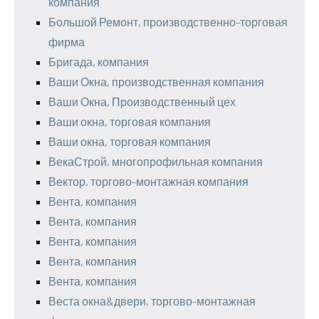
компания
Большой Ремонт, производственно-торговая
фирма
Бригада, компания
Ваши Окна, производственная компания
Ваши Окна, Производственный цех
Ваши окна, торговая компания
Ваши окна, торговая компания
ВекаСтрой, многопрофильная компания
Вектор, торгово-монтажная компания
Вента, компания
Вента, компания
Вента, компания
Вента, компания
Вента, компания
Веста окна&двери, торгово-монтажная