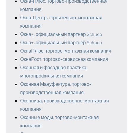
Окна-Плюс, торгово-производственная
компания
Окна-Центр, строительно-монтажная
компания
Окна+, официальный партнер Schuco
Окна+, официальный партнер Schuco
ОкнаПлюс, торгово-монтажная компания
ОкнаРост, торгово-сервисная компания
Оконная и фасадная практика,
многопрофильная компания
Оконная Мануфактура, торгово-
производственная компания
Оконница, производственно-монтажная
компания
Оконные моды, торгово-монтажная
компания