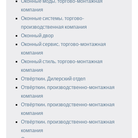
Оконные моды, торгово-монтажная
компания
Оконные системы, торгово-
производственная компания
Оконный двор
Оконный сервис, торгово-монтажная
компания
Оконный стиль, торгово-монтажная
компания
Отвёрткин, Дилерский отдел
Отвёрткин, производственно-монтажная
компания
Отвёрткин, производственно-монтажная
компания
Отвёрткин, производственно-монтажная
компания