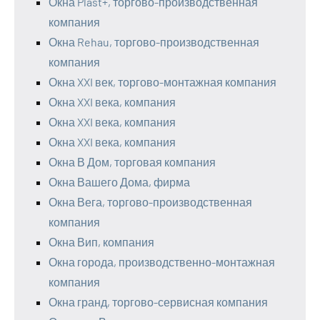
Окна Plast+, торгово-производственная
компания
Окна Rehau, торгово-производственная
компания
Окна XXI век, торгово-монтажная компания
Окна XXI века, компания
Окна XXI века, компания
Окна XXI века, компания
Окна В Дом, торговая компания
Окна Вашего Дома, фирма
Окна Вега, торгово-производственная
компания
Окна Вип, компания
Окна города, производственно-монтажная
компания
Окна гранд, торгово-сервисная компания