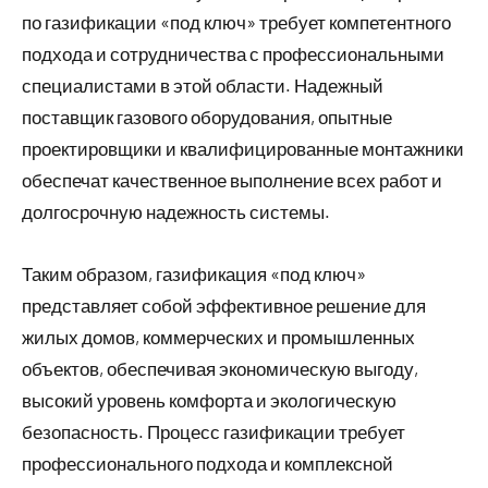
по газификации «под ключ» требует компетентного
подхода и сотрудничества с профессиональными
специалистами в этой области. Надежный
поставщик газового оборудования, опытные
проектировщики и квалифицированные монтажники
обеспечат качественное выполнение всех работ и
долгосрочную надежность системы.
Таким образом, газификация «под ключ»
представляет собой эффективное решение для
жилых домов, коммерческих и промышленных
объектов, обеспечивая экономическую выгоду,
высокий уровень комфорта и экологическую
безопасность. Процесс газификации требует
профессионального подхода и комплексной