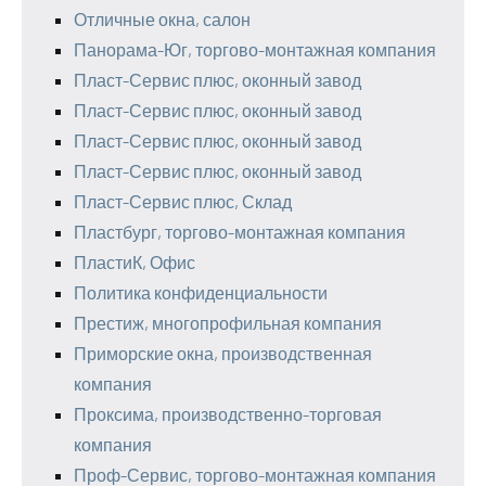
Отличные окна, салон
Панорама-Юг, торгово-монтажная компания
Пласт-Сервис плюс, оконный завод
Пласт-Сервис плюс, оконный завод
Пласт-Сервис плюс, оконный завод
Пласт-Сервис плюс, оконный завод
Пласт-Сервис плюс, Склад
Пластбург, торгово-монтажная компания
ПластиК, Офис
Политика конфиденциальности
Престиж, многопрофильная компания
Приморские окна, производственная
компания
Проксима, производственно-торговая
компания
Проф-Сервис, торгово-монтажная компания