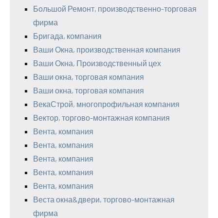
Большой Ремонт, производственно-торговая
фирма
Бригада, компания
Ваши Окна, производственная компания
Ваши Окна, Производственный цех
Ваши окна, торговая компания
Ваши окна, торговая компания
ВекаСтрой, многопрофильная компания
Вектор, торгово-монтажная компания
Вента, компания
Вента, компания
Вента, компания
Вента, компания
Вента, компания
Веста окна&двери, торгово-монтажная
фирма