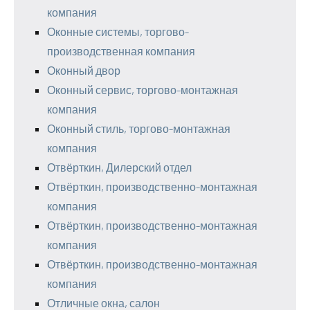
компания
Оконные системы, торгово-
производственная компания
Оконный двор
Оконный сервис, торгово-монтажная
компания
Оконный стиль, торгово-монтажная
компания
Отвёрткин, Дилерский отдел
Отвёрткин, производственно-монтажная
компания
Отвёрткин, производственно-монтажная
компания
Отвёрткин, производственно-монтажная
компания
Отличные окна, салон