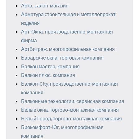
Арка, салон-магазин
Арматура строительная и металлопрокат
изделия
Арт-Окна, производственно-монтажная
фирма
АртВитраж, многопрофильная компания
Баварские окна, торговая компания
Балкон мастер, компания
Балкон плюс, компания
Балкон-City, производственно-монтажная
компания
Балконные технологии, сервисная компания
Белые окна, торгово-монтажная компания
Белый Город, торгово-монтажная компания
Биокомфорт-Юг, многопрофильная
компания