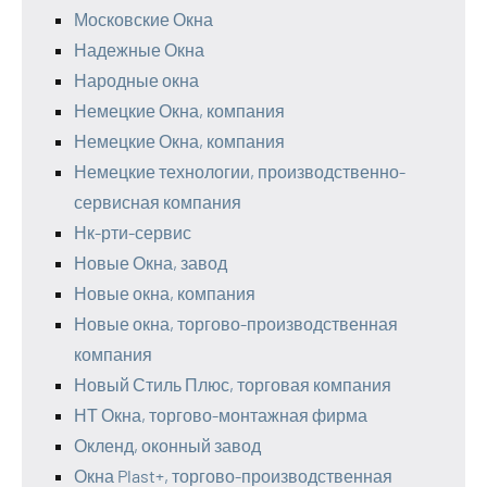
Московские Окна
Надежные Окна
Народные окна
Немецкие Окна, компания
Немецкие Окна, компания
Немецкие технологии, производственно-
сервисная компания
Нк-рти-сервис
Новые Окна, завод
Новые окна, компания
Новые окна, торгово-производственная
компания
Новый Стиль Плюс, торговая компания
НТ Окна, торгово-монтажная фирма
Окленд, оконный завод
Окна Plast+, торгово-производственная