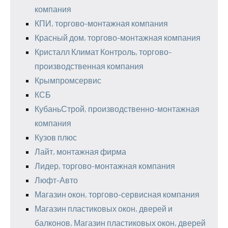
компания
КПИ, торгово-монтажная компания
Красный дом, торгово-монтажная компания
Кристалл Климат Контроль, торгово-
производственная компания
Крымпромсервис
КСБ
КубаньСтрой, производственно-монтажная
компания
Кузов плюс
Лайт, монтажная фирма
Лидер, торгово-монтажная компания
Люфт-Авто
Магазин окон, торгово-сервисная компания
Магазин пластиковых окон, дверей и
балконов, Магазин пластиковых окон, дверей