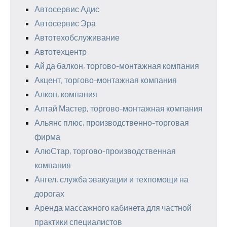
Автосервис Адис
Автосервис Эра
Автотехобслуживание
Автотехцентр
Ай да балкон, торгово-монтажная компания
Акцент, торгово-монтажная компания
Алкон, компания
Алтай Мастер, торгово-монтажная компания
Альянс плюс, производственно-торговая
фирма
АлюСтар, торгово-производственная
компания
Ангел, служба эвакуации и техпомощи на
дорогах
Аренда массажного кабинета для частной
практики специалистов