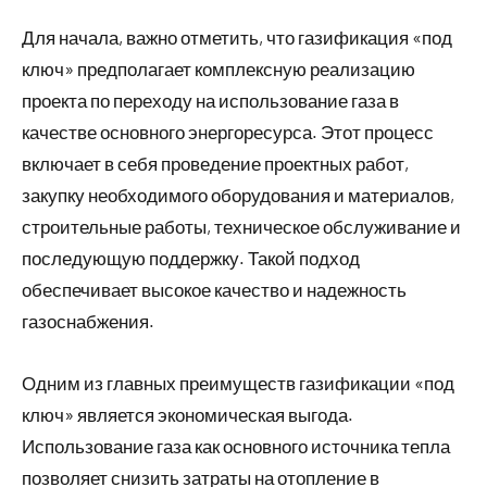
Для начала, важно отметить, что газификация «под
ключ» предполагает комплексную реализацию
проекта по переходу на использование газа в
качестве основного энергоресурса. Этот процесс
включает в себя проведение проектных работ,
закупку необходимого оборудования и материалов,
строительные работы, техническое обслуживание и
последующую поддержку. Такой подход
обеспечивает высокое качество и надежность
газоснабжения.
Одним из главных преимуществ газификации «под
ключ» является экономическая выгода.
Использование газа как основного источника тепла
позволяет снизить затраты на отопление в