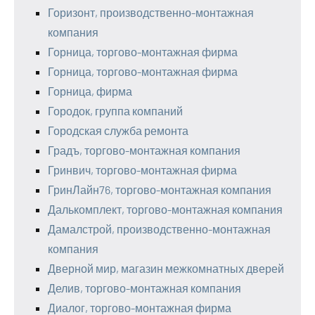
Горизонт, производственно-монтажная
компания
Горница, торгово-монтажная фирма
Горница, торгово-монтажная фирма
Горница, фирма
Городок, группа компаний
Городская служба ремонта
Градъ, торгово-монтажная компания
Гринвич, торгово-монтажная фирма
ГринЛайн76, торгово-монтажная компания
Далькомплект, торгово-монтажная компания
Дамалстрой, производственно-монтажная
компания
Дверной мир, магазин межкомнатных дверей
Делив, торгово-монтажная компания
Диалог, торгово-монтажная фирма