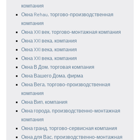
компания
Окна Rehau, торгово-производственная
компания
Окна XXI век, торгово-монтажная компания
Окна XXI века, компания
Окна XXI века, компания
Окна XXI века, компания
Окна В Дом, торговая компания
Окна Вашего Дома, фирма
Окна Вега, торгово-производственная
компания
Окна Вип, компания
Окна города, производственно-монтажная
компания
Окна гранд, торгово-сервисная компания
Окна для Вас, производственно-монтажная