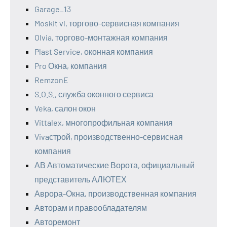
Garage_13
Moskit vl, торгово-сервисная компания
Olvia, торгово-монтажная компания
Plast Service, оконная компания
Pro Окна, компания
RemzonE
S.O.S., служба оконного сервиса
Veka, салон окон
Vittalex, многопрофильная компания
Vivaстрой, производственно-сервисная
компания
АВ Автоматические Ворота, официальный
представитель АЛЮТЕХ
Аврора-Окна, производственная компания
Авторам и правообладателям
Авторемонт