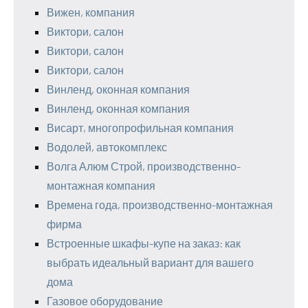
Вижен, компания
Виктори, салон
Виктори, салон
Виктори, салон
Винленд, оконная компания
Винленд, оконная компания
Висарт, многопрофильная компания
Водолей, автокомплекс
Волга Алюм Строй, производственно-
монтажная компания
Времена года, производственно-монтажная
фирма
Встроенные шкафы-купе на заказ: как
выбрать идеальный вариант для вашего
дома
Газовое оборудование