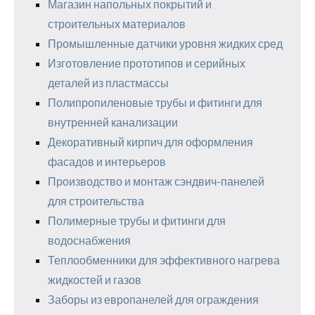
Магазин напольных покрытий и
строительных материалов
Промышленные датчики уровня жидких сред
Изготовление прототипов и серийных
деталей из пластмассы
Полипропиленовые трубы и фитинги для
внутренней канализации
Декоративный кирпич для оформления
фасадов и интерьеров
Производство и монтаж сэндвич-панелей
для строительства
Полимерные трубы и фитинги для
водоснабжения
Теплообменники для эффективного нагрева
жидкостей и газов
Заборы из европанелей для ограждения