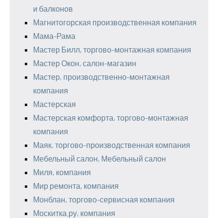
и балконов
Магнитогорская производственная компания
Мама-Рама
Мастер Билл, торгово-монтажная компания
Мастер Окон, салон-магазин
Мастер, производственно-монтажная
компания
Мастерская
Мастерская комфорта, торгово-монтажная
компания
Маяк, торгово-производственная компания
Мебельный салон, Мебельный салон
Миля, компания
Мир ремонта, компания
Монблан, торгово-сервисная компания
Москитка.ру, компания