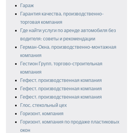
Гараж
Гарантия качества, производственно-
торговая компания
Где найти услуги по аренде автомобиля без
водителя: советы и рекомендации
Герман-Окна, производственно-монтажная
компания
Гестион Групп, торгово-строительная
компания
Гефест, производственная компания
Гефест, производственная компания
Гефест, производственная компания
Глос, стекольный цех
Горизонт, компания
Горизонт, компания по продаже пластиковых
окон