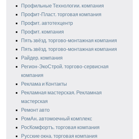
Профильные Технологии, компания
Профит-Пласт, торговая компания
Профит, автотехцентр
Профит, компания
Пять звёзд, торгово-монтажная компания
Пять звёзд, торгово-монтажная компания
Райдер, компания
Регион-ЭкоСтрой, торгово-сервисная
компания
Реклама и Контакты
Рекламная мастерская, Рекламная
мастерская
Ремонт авто
РомАн, автомоечный комплекс
РосКомфортъ, торговая компания
Русские окна, торговая компания