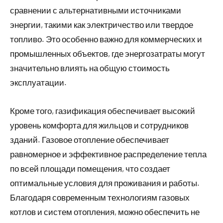
сравнении с альтернативными источниками
энергии, такими как электричество или твердое
топливо. Это особенно важно для коммерческих и
промышленных объектов, где энергозатраты могут
значительно влиять на общую стоимость
эксплуатации.
Кроме того, газификация обеспечивает высокий
уровень комфорта для жильцов и сотрудников
зданий. Газовое отопление обеспечивает
равномерное и эффективное распределение тепла
по всей площади помещения, что создает
оптимальные условия для проживания и работы.
Благодаря современным технологиям газовых
котлов и систем отопления, можно обеспечить не