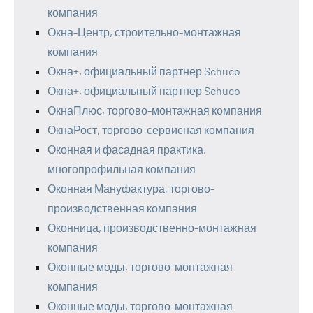
компания
Окна-Центр, строительно-монтажная
компания
Окна+, официальный партнер Schuco
Окна+, официальный партнер Schuco
ОкнаПлюс, торгово-монтажная компания
ОкнаРост, торгово-сервисная компания
Оконная и фасадная практика,
многопрофильная компания
Оконная Мануфактура, торгово-
производственная компания
Оконница, производственно-монтажная
компания
Оконные моды, торгово-монтажная
компания
Оконные моды, торгово-монтажная