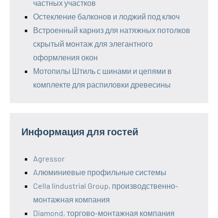
частных участков
Остекление балконов и лоджий под ключ
Встроенный карниз для натяжных потолков
скрытый монтаж для элегантного
оформления окон
Мотопилы Штиль с шинами и цепями в
комплекте для распиловки древесины
Информация для гостей
Agressor
Aлюминиевые профильные системы
Cella Iindustrial Group, производственно-
монтажная компания
Diamond, торгово-монтажная компания