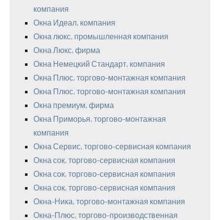
компания
Окна Идеал, компания
Окна люкс, промышленная компания
Окна Люкс, фирма
Окна Немецкий Стандарт, компания
Окна Плюс, торгово-монтажная компания
Окна Плюс, торгово-монтажная компания
Окна премиум, фирма
Окна Приморья, торгово-монтажная
компания
Окна Сервис, торгово-сервисная компания
Окна сок, торгово-сервисная компания
Окна сок, торгово-сервисная компания
Окна сок, торгово-сервисная компания
Окна-Ника, торгово-монтажная компания
Окна-Плюс, торгово-производственная