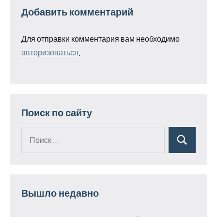
Добавить комментарий
Для отправки комментария вам необходимо
авторизоваться
.
Поиск по сайту
Поиск
Поиск
для:
Вышло недавно