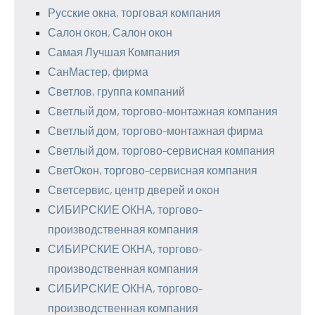
Русские окна, торговая компания
Салон окон, Салон окон
Самая Лучшая Компания
СанМастер, фирма
Светлов, группа компаний
Светлый дом, торгово-монтажная компания
Светлый дом, торгово-монтажная фирма
Светлый дом, торгово-сервисная компания
СветОкон, торгово-сервисная компания
Светсервис, центр дверей и окон
СИБИРСКИЕ ОКНА, торгово-
производственная компания
СИБИРСКИЕ ОКНА, торгово-
производственная компания
СИБИРСКИЕ ОКНА, торгово-
производственная компания