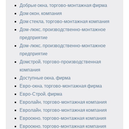
Добрые окна, торгово-монтажная фирма
Дом окон, компания
Дом стекла, торгово-монтажная компания
Дом-люкс, производственно-монтажное
предприятие
Дом-люкс, производственно-монтажное
предприятие
Домстрой, торгово-производственная
компания
Доступные окна, фирма
Евро-окна, торгово-монтажная фирма
Евро-Строй, фирма
Евролайн, торгово-монтажная компания
Евролайн, торгово-монтажная компания
Евроокно, торгово-монтажная компания
Евроокно, торгово-монтажная компания