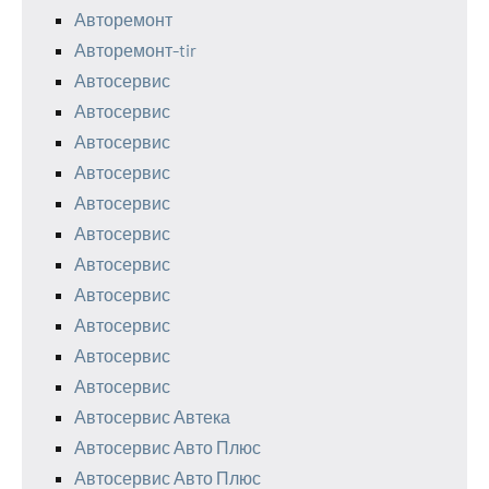
Авторемонт
Авторемонт-tir
Автосервис
Автосервис
Автосервис
Автосервис
Автосервис
Автосервис
Автосервис
Автосервис
Автосервис
Автосервис
Автосервис
Автосервис Автека
Автосервис Авто Плюс
Автосервис Авто Плюс