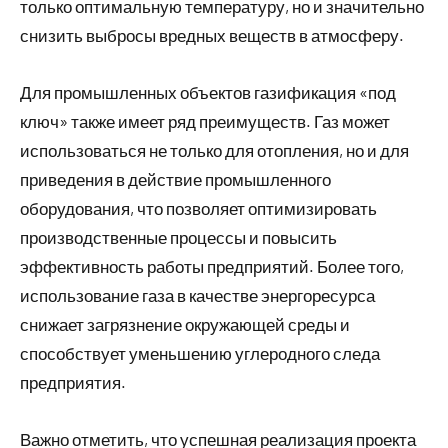
только оптимальную температуру, но и значительно
снизить выбросы вредных веществ в атмосферу.
Для промышленных объектов газификация «под
ключ» также имеет ряд преимуществ. Газ может
использоваться не только для отопления, но и для
приведения в действие промышленного
оборудования, что позволяет оптимизировать
производственные процессы и повысить
эффективность работы предприятий. Более того,
использование газа в качестве энергоресурса
снижает загрязнение окружающей среды и
способствует уменьшению углеродного следа
предприятия.
Важно отметить, что успешная реализация проекта