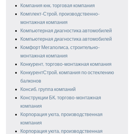
Компания кнк, торговая компания
Комплект-Строй, производственно-
монтажная компания
Компьютерная диагностика автомобилей
Компьютерная диагностика автомобилей
Комфорт Мегаполиса, строительно-
монтажная компания
Конкурент, торгово-монтажная компания
КонкурентСтрой, компания по остеклению
балконов
Консиб, группа компаний
Конструкции БК, торгово-монтажная
компания
Корпорация уюта, производственная
компания
Корпорация уюта, производственная