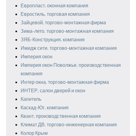
Европласт, оконная компания
Евростиль, торговая компания
Зайцевой, торгово-монтажная фирма
Зима-лето, торгово-монтажная компания
ЗЯБ-Конструкция, компания
Имидж сити, торгово-монтажная компания
Империя окон
Империя окон Поволжье, производственная
компания
Интер окна, торгово-монтажная фирма
ИНТЕР, салон дверей и окон
Капитель
Каскад-Юг, компания
Квант, производственная компания
Климат ДВ, торгово-инженерная компания
Колор Крым