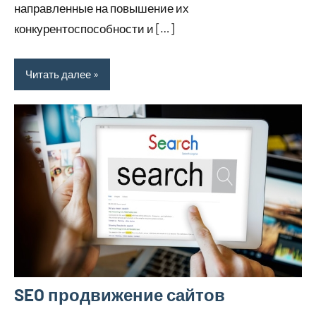
направленные на повышение их
конкурентоспособности и […]
Читать далее
SEO продвижение сайтов