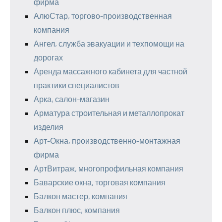
фирма
АлюСтар, торгово-производственная
компания
Ангел, служба эвакуации и техпомощи на
дорогах
Аренда массажного кабинета для частной
практики специалистов
Арка, салон-магазин
Арматура строительная и металлопрокат
изделия
Арт-Окна, производственно-монтажная
фирма
АртВитраж, многопрофильная компания
Баварские окна, торговая компания
Балкон мастер, компания
Балкон плюс, компания