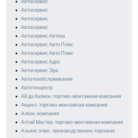
Автосервис
Автосервис
Автосервис
Автосервис
Автосервис Автека
Автосервис Авто Плюс
Автосервис Авто Плюс
Автосервис Адис
Автосервис Эра
Автотехобслуживание
Автотехцентр
Ай да балкон, торгово-монтажная компания
Акцент, торгово-монтажная компания
Алкон, компания
Алтай Мастер, торгово-монтажная компания
Альянс плюс, производственно-торговая