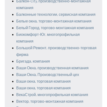
Балкон-City, производственно-монтажная
компания
Балконные технологии, сервисная компания
Белые окна, торгово-монтажная компания
Белый Город, торгово-монтажная компания
Биокомфорт-Юг, многопрофильная
компания
Большой Ремонт, производственно-торговая
фирма
Бригада, компания
Ваши Окна, производственная компания
Ваши Окна, Производственный цех
Ваши окна, торговая компания
Ваши окна, торговая компания
ВекаСтрой, многопрофильная компания
Вектор, торгово-монтажная компания