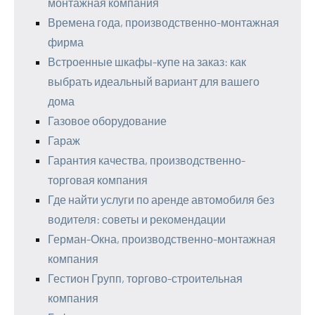
монтажная компания
Времена года, производственно-монтажная
фирма
Встроенные шкафы-купе на заказ: как
выбрать идеальный вариант для вашего
дома
Газовое оборудование
Гараж
Гарантия качества, производственно-
торговая компания
Где найти услуги по аренде автомобиля без
водителя: советы и рекомендации
Герман-Окна, производственно-монтажная
компания
Гестион Групп, торгово-строительная
компания