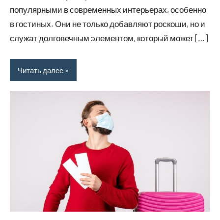
популярными в современных интерьерах, особенно
в гостиных. Они не только добавляют роскоши, но и
служат долговечным элементом, который может […]
Читать далее