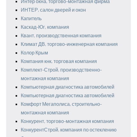
Интер окна, торгово-монтажная фирма
ИНТЕР, салон дверей и окон
Капитель
Каскад-Юг, компания
Квант, производственная компания
Климат ДВ, торгово-инженерная компания
Колор Крым
Компания кнк, торговая компания
Комплект-Строй, производственно-
монтажная компания
Компьютерная диагностика автомобилей
Компьютерная диагностика автомобилей
Комфорт Мегаполиса, строительно-
монтажная компания
Конкурент, торгово-монтажная компания
КонкурентСтрой, компания по остеклению