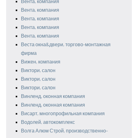
Вента, компания
Вента, компания
Вента, компания
Вента, компания
Вента, компания
Веста окна&двери, торгово-монтажная
фирма
Вижен, компания
Виктори, салон
Виктори, салон
Виктори, салон
Винленд, оконная компания
Винленд, оконная компания
Висарт, многопрофильная компания
Водолей, автокомплекс
Волга Алюм Строй, производственно-