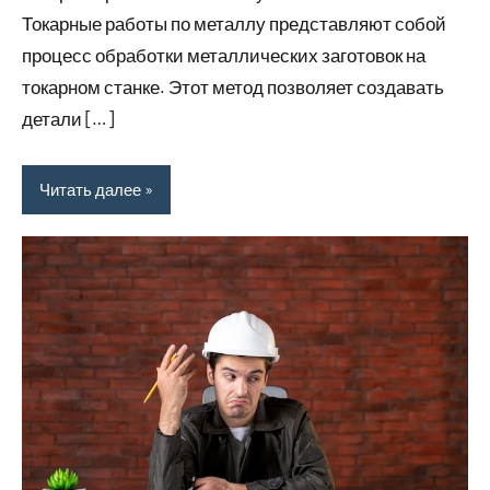
Токарные работы по металлу представляют собой
процесс обработки металлических заготовок на
токарном станке. Этот метод позволяет создавать
детали […]
Читать далее