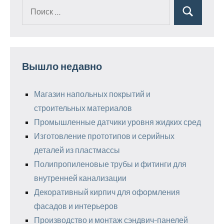
Поиск
Поиск
для:
Вышло недавно
Магазин напольных покрытий и
строительных материалов
Промышленные датчики уровня жидких сред
Изготовление прототипов и серийных
деталей из пластмассы
Полипропиленовые трубы и фитинги для
внутренней канализации
Декоративный кирпич для оформления
фасадов и интерьеров
Производство и монтаж сэндвич-панелей