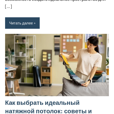
[…]
Читать далее
Как выбрать идеальный
натяжной потолок: советы и