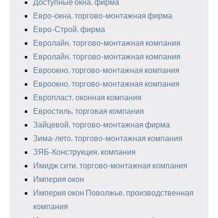
Доступные окна, фирма
Евро-окна, торгово-монтажная фирма
Евро-Строй, фирма
Евролайн, торгово-монтажная компания
Евролайн, торгово-монтажная компания
Евроокно, торгово-монтажная компания
Евроокно, торгово-монтажная компания
Европласт, оконная компания
Евростиль, торговая компания
Зайцевой, торгово-монтажная фирма
Зима-лето, торгово-монтажная компания
ЗЯБ-Конструкция, компания
Имидж сити, торгово-монтажная компания
Империя окон
Империя окон Поволжье, производственная
компания