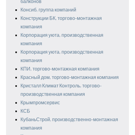
балконов
Консиб, группа компаний
Конструкции БК, торгово-монтажная
компания
Корпорация уюта, производственная
компания
Корпорация уюта, производственная
компания
КПИ, торгово-монтажная компания
Красный дом, торгово-монтажная компания
Кристалл Климат Контроль, торгово-
производственная компания
Крымпромсервис
КСБ
КубаньСтрой, производственно-монтажная
компания