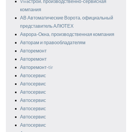
Vivaстрой, производственно-сервисная
компания
АВ Автоматические Ворота, официальный
представитель АЛЮТЕХ
Аврора-Окна, производственная компания
Авторам и правообладателям
Авторемонт
Авторемонт
Авторемонт-tir
Автосервис
Автосервис
Автосервис
Автосервис
Автосервис
Автосервис
Автосервис