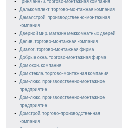
ГринЛайн76, торгово-монтажная компания
Далькомплект, торгово-монтажная компания
Дамалстрой, производственно-монтажная
компания
Дверной мир, магазин межкомнатных дверей
Делив, торгово-монтажная компания
Диалог, торгово-монтажная фирма
Добрые окна, торгово-монтажная фирма
Дом окон, компания
Дом стекла, торгово-монтажная компания
Дом-люкс, производственно-монтажное
предприятие
Дом-люкс, производственно-монтажное
предприятие
Домстрой, торгово-производственная
компания