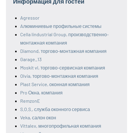
Информация для гостей
Agressor
Aлюминиевые профильные системы
Cella Iindustrial Group, производственно-
монтажная компания
Diamond, торгово-монтажная компания
Garage_13
Moskit vl, торгово-сервисная компания
Olvia, торгово-монтажная компания
Plast Service, оконная компания
Pro Окна, компания
RemzonE
S.O.S., служба оконного сервиса
Veka, салон окон
Vittalex, многопрофильная компания