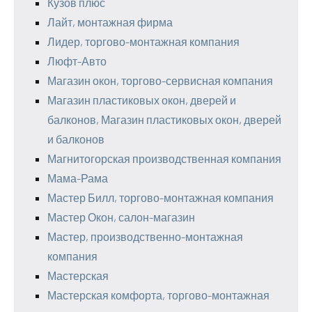
Кузов плюс
Лайт, монтажная фирма
Лидер, торгово-монтажная компания
Люфт-Авто
Магазин окон, торгово-сервисная компания
Магазин пластиковых окон, дверей и
балконов, Магазин пластиковых окон, дверей
и балконов
Магнитогорская производственная компания
Мама-Рама
Мастер Билл, торгово-монтажная компания
Мастер Окон, салон-магазин
Мастер, производственно-монтажная
компания
Мастерская
Мастерская комфорта, торгово-монтажная