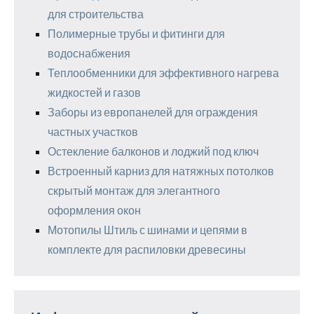
для строительства
Полимерные трубы и фитинги для
водоснабжения
Теплообменники для эффективного нагрева
жидкостей и газов
Заборы из европанелей для ограждения
частных участков
Остекление балконов и лоджий под ключ
Встроенный карниз для натяжных потолков
скрытый монтаж для элегантного
оформления окон
Мотопилы Штиль с шинами и цепями в
комплекте для распиловки древесины