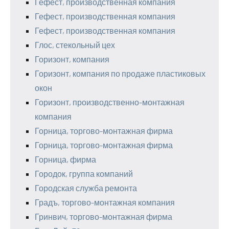
Гефест, производственная компания
Гефест, производственная компания
Гефест, производственная компания
Глос, стекольный цех
Горизонт, компания
Горизонт, компания по продаже пластиковых
окон
Горизонт, производственно-монтажная
компания
Горница, торгово-монтажная фирма
Горница, торгово-монтажная фирма
Горница, фирма
Городок, группа компаний
Городская служба ремонта
Градъ, торгово-монтажная компания
Гринвич, торгово-монтажная фирма