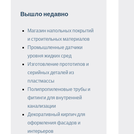
Вышло недавно
Магазин напольных покрытий
и строительных материалов
Промышленные датчики
уровня жидких сред
Изготовление прототипов и
серийных деталей из
пластмассы
Полипропиленовые трубы и
фитинги для внутренней
канализации
Декоративный кирпич для
оформления фасадов и
интерьеров