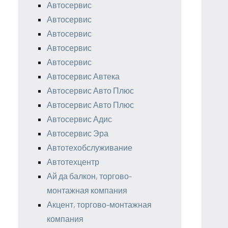
Автосервис
Автосервис
Автосервис
Автосервис
Автосервис
Автосервис Автека
Автосервис Авто Плюс
Автосервис Авто Плюс
Автосервис Адис
Автосервис Эра
Автотехобслуживание
Автотехцентр
Ай да балкон, торгово-
монтажная компания
Акцент, торгово-монтажная
компания