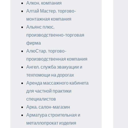
Алкон, компания
Алтай Мастер, торгово-
монтажная компания
Альянс плюс,
производственно-торговая
фирма
АлюСтар, торгово-
производственная компания
Ангел, служба эвакуации и
техпомощи на дорогах
Аренда массажного кабинета
для частной практики
специалистов
Арка, салон-магазин
Арматура строительная и
металлопрокат изделия