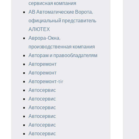
сервисная компания
АВ Автоматические Ворота,
официальный представитель
АЛЮТЕХ
Аврора-Окна,
производственная компания
Авторам и правообладателям
Авторемонт
Авторемонт
Авторемонт-tir
Автосервис
Автосервис
Автосервис
Автосервис
Автосервис
Автосервис