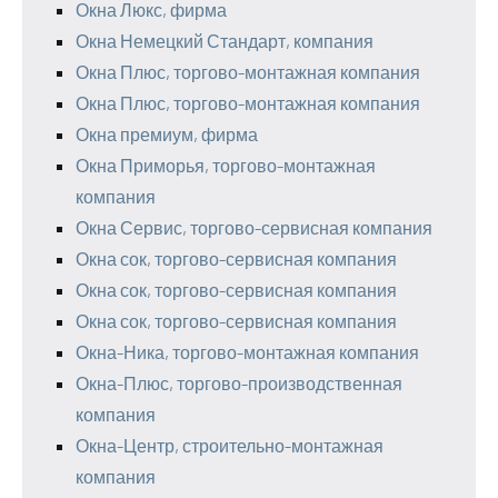
Окна Люкс, фирма
Окна Немецкий Стандарт, компания
Окна Плюс, торгово-монтажная компания
Окна Плюс, торгово-монтажная компания
Окна премиум, фирма
Окна Приморья, торгово-монтажная
компания
Окна Сервис, торгово-сервисная компания
Окна сок, торгово-сервисная компания
Окна сок, торгово-сервисная компания
Окна сок, торгово-сервисная компания
Окна-Ника, торгово-монтажная компания
Окна-Плюс, торгово-производственная
компания
Окна-Центр, строительно-монтажная
компания