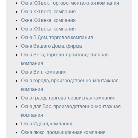
Окна XXI век, торгово-монтажная компания
Окна XXI века, компания
Окна XXI века, компания
Окна XXI века, компания
Окна В Дом, торговая компания
Окна Вашего Дома, фирма
Окна Вега, торгово-производственная
компания
Окна Вип, компания
Окна города, производственно-монтажная
компания
Окна гранд, торгово-сервисная компания
Окна для Вас, производственно-монтажная
компания
Окна Идеал, компания
Окна люкс, промышленная компания