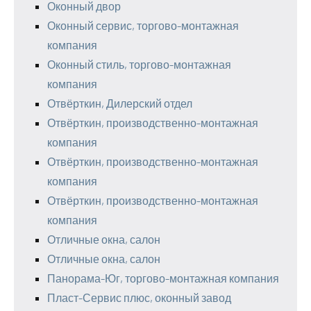
Оконный двор
Оконный сервис, торгово-монтажная
компания
Оконный стиль, торгово-монтажная
компания
Отвёрткин, Дилерский отдел
Отвёрткин, производственно-монтажная
компания
Отвёрткин, производственно-монтажная
компания
Отвёрткин, производственно-монтажная
компания
Отличные окна, салон
Отличные окна, салон
Панорама-Юг, торгово-монтажная компания
Пласт-Сервис плюс, оконный завод