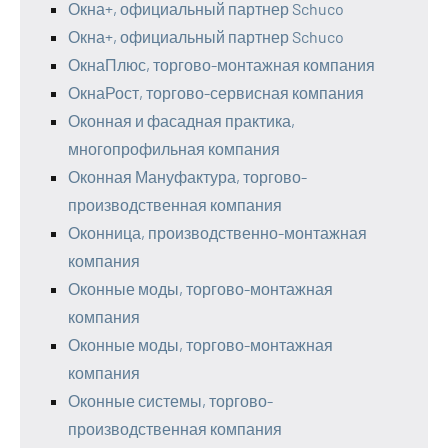
Окна+, официальный партнер Schuco
Окна+, официальный партнер Schuco
ОкнаПлюс, торгово-монтажная компания
ОкнаРост, торгово-сервисная компания
Оконная и фасадная практика,
многопрофильная компания
Оконная Мануфактура, торгово-
производственная компания
Оконница, производственно-монтажная
компания
Оконные моды, торгово-монтажная
компания
Оконные моды, торгово-монтажная
компания
Оконные системы, торгово-
производственная компания