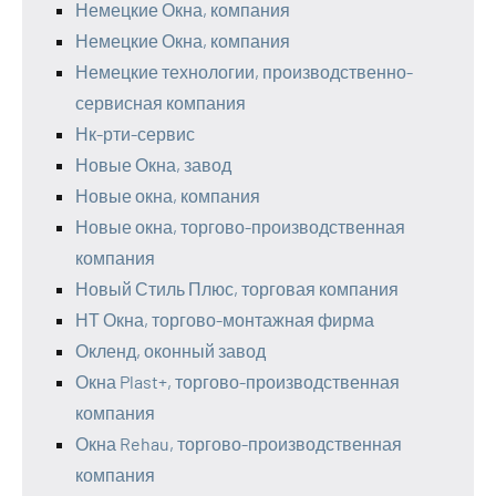
Немецкие Окна, компания
Немецкие Окна, компания
Немецкие технологии, производственно-
сервисная компания
Нк-рти-сервис
Новые Окна, завод
Новые окна, компания
Новые окна, торгово-производственная
компания
Новый Стиль Плюс, торговая компания
НТ Окна, торгово-монтажная фирма
Окленд, оконный завод
Окна Plast+, торгово-производственная
компания
Окна Rehau, торгово-производственная
компания