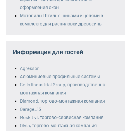
оформления окон
Мотопилы Штиль с шинами и цепями в
комплекте для распиловки древесины
Информация для гостей
Agressor
Aлюминиевые профильные системы
Cella Iindustrial Group, производственно-
монтажная компания
Diamond, торгово-монтажная компания
Garage_13
Moskit vl, торгово-сервисная компания
Olvia, торгово-монтажная компания