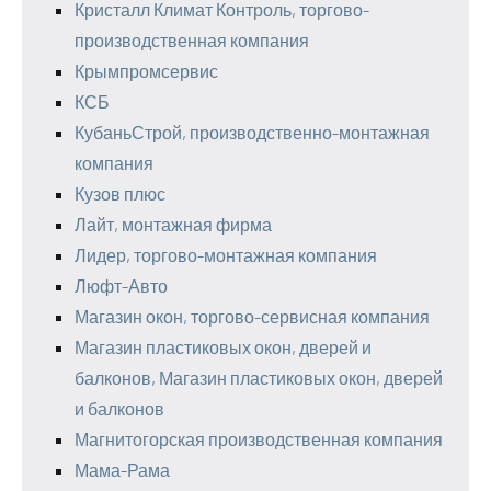
Кристалл Климат Контроль, торгово-
производственная компания
Крымпромсервис
КСБ
КубаньСтрой, производственно-монтажная
компания
Кузов плюс
Лайт, монтажная фирма
Лидер, торгово-монтажная компания
Люфт-Авто
Магазин окон, торгово-сервисная компания
Магазин пластиковых окон, дверей и
балконов, Магазин пластиковых окон, дверей
и балконов
Магнитогорская производственная компания
Мама-Рама