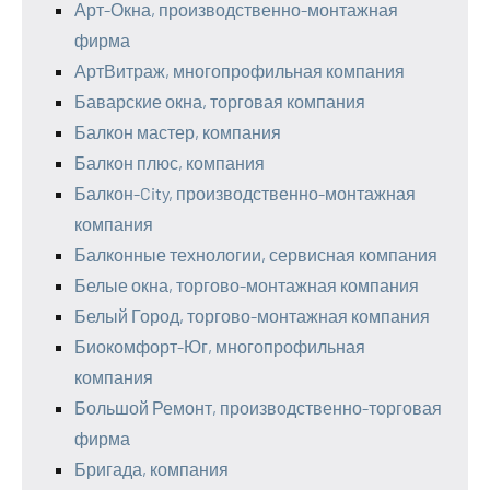
Арт-Окна, производственно-монтажная
фирма
АртВитраж, многопрофильная компания
Баварские окна, торговая компания
Балкон мастер, компания
Балкон плюс, компания
Балкон-City, производственно-монтажная
компания
Балконные технологии, сервисная компания
Белые окна, торгово-монтажная компания
Белый Город, торгово-монтажная компания
Биокомфорт-Юг, многопрофильная
компания
Большой Ремонт, производственно-торговая
фирма
Бригада, компания