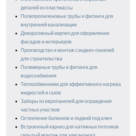
деталей из пластмассы
Полипропиленовые трубы и фитинги для
внутренней канализации
Декоративный кирпич для оформления
фасадов и интерьеров
Производство и монтаж сэндвич-панелей
для строительства
Полимерные трубы и фитинги для
водоснабжения
Теплообменники для эффективного нагрева
жидкостей и газов
Заборы из европанелей для ограждения
частных участков
Остекление балконов и лоджий под ключ
Встроенный карниз для натяжных потолков
скрытый монтаж для элегантного