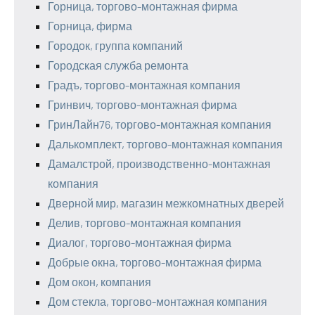
Горница, торгово-монтажная фирма
Горница, фирма
Городок, группа компаний
Городская служба ремонта
Градъ, торгово-монтажная компания
Гринвич, торгово-монтажная фирма
ГринЛайн76, торгово-монтажная компания
Далькомплект, торгово-монтажная компания
Дамалстрой, производственно-монтажная
компания
Дверной мир, магазин межкомнатных дверей
Делив, торгово-монтажная компания
Диалог, торгово-монтажная фирма
Добрые окна, торгово-монтажная фирма
Дом окон, компания
Дом стекла, торгово-монтажная компания