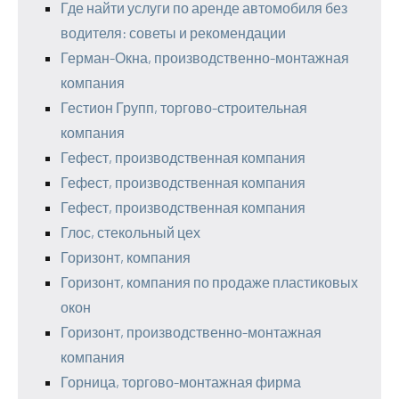
Где найти услуги по аренде автомобиля без
водителя: советы и рекомендации
Герман-Окна, производственно-монтажная
компания
Гестион Групп, торгово-строительная
компания
Гефест, производственная компания
Гефест, производственная компания
Гефест, производственная компания
Глос, стекольный цех
Горизонт, компания
Горизонт, компания по продаже пластиковых
окон
Горизонт, производственно-монтажная
компания
Горница, торгово-монтажная фирма