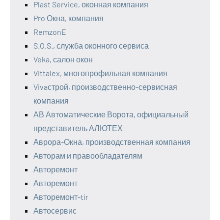
Plast Service, оконная компания
Pro Окна, компания
RemzonE
S.O.S., служба оконного сервиса
Veka, салон окон
Vittalex, многопрофильная компания
Vivaстрой, производственно-сервисная
компания
АВ Автоматические Ворота, официальный
представитель АЛЮТЕХ
Аврора-Окна, производственная компания
Авторам и правообладателям
Авторемонт
Авторемонт
Авторемонт-tir
Автосервис