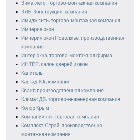
Зима-лето, торгово-монтажная компания
ЗЯБ-Конструкция, компания
Имидж сити, торгово-монтажная компания
Империя окон
Империя окон Поволжье, производственная
компания
Интер окна, торгово-монтажная фирма
ИНТЕР, салон дверей и окон
Капитель
Каскад-Юг, компания
Квант, производственная компания
Климат ДВ, торгово-инженерная компания
Колор Крым
Компания кнк, торговая компания
Комплект-Строй, производственно-
монтажная компания