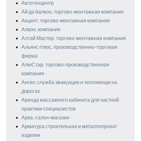
Автотехцентр
Ай да балкон, торгово-монтажная компания
Акцент, торгово-монтажная компания
Алкон, компания
Алтай Мастер, торгово-монтажная компания
Альянс плюс, производственно-торговая
фирма
АлюСтар, торгово-производственная
компания
Ангел, служба эвакуации и техпомощи на
дорогах
Аренда массажного кабинета для частной
практики специалистов
Арка, салон-магазин
Арматура строительная и металлопрокат
изделия