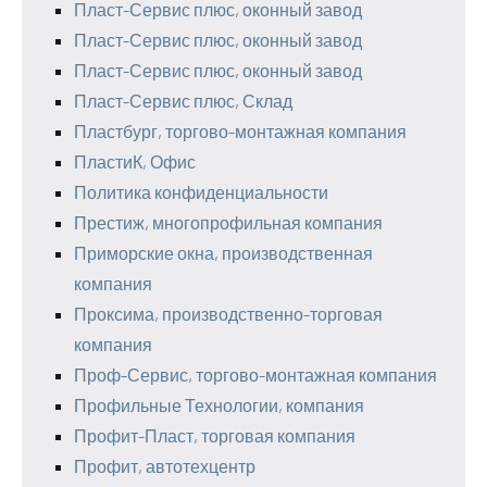
Пласт-Сервис плюс, оконный завод
Пласт-Сервис плюс, оконный завод
Пласт-Сервис плюс, оконный завод
Пласт-Сервис плюс, Склад
Пластбург, торгово-монтажная компания
ПластиК, Офис
Политика конфиденциальности
Престиж, многопрофильная компания
Приморские окна, производственная
компания
Проксима, производственно-торговая
компания
Проф-Сервис, торгово-монтажная компания
Профильные Технологии, компания
Профит-Пласт, торговая компания
Профит, автотехцентр