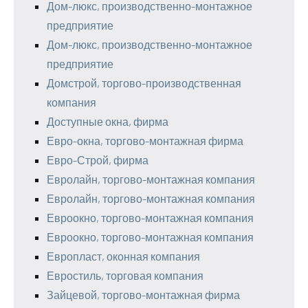
Дом-люкс, производственно-монтажное
предприятие
Дом-люкс, производственно-монтажное
предприятие
Домстрой, торгово-производственная
компания
Доступные окна, фирма
Евро-окна, торгово-монтажная фирма
Евро-Строй, фирма
Евролайн, торгово-монтажная компания
Евролайн, торгово-монтажная компания
Евроокно, торгово-монтажная компания
Евроокно, торгово-монтажная компания
Европласт, оконная компания
Евростиль, торговая компания
Зайцевой, торгово-монтажная фирма