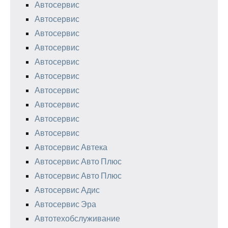
Автосервис
Автосервис
Автосервис
Автосервис
Автосервис
Автосервис
Автосервис
Автосервис
Автосервис
Автосервис
Автосервис Автека
Автосервис Авто Плюс
Автосервис Авто Плюс
Автосервис Адис
Автосервис Эра
Автотехобслуживание