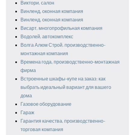
Виктори, салон
Винленд, оконная компания
Винленд, оконная компания
Висарт, многопрофильная компания
Водолей, автокомплекс
Волга Алюм Строй, производственно-
монтажная компания
Времена года, производственно-монтажная
фирма
Встроенные шкафы-купе на заказ: как
выбрать идеальный вариант для вашего
дома
Газовое оборудование
Гараж
Гарантия качества, производственно-
торговая компания