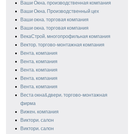
Ваши Окна, производственная компания
Ваши Окна, Производственный цех
Ваши окна, торговая компания
Ваши окна, торговая компания
ВекаСтрой, многопрофильная компания
Вектор, торгово-монтажная компания
Вента, компания
Вента, компания
Вента, компания
Вента, компания
Вента, компания
Веста окна&двери, торгово-монтажная
фирма
Вижен, компания
Виктори, салон
Виктори, салон