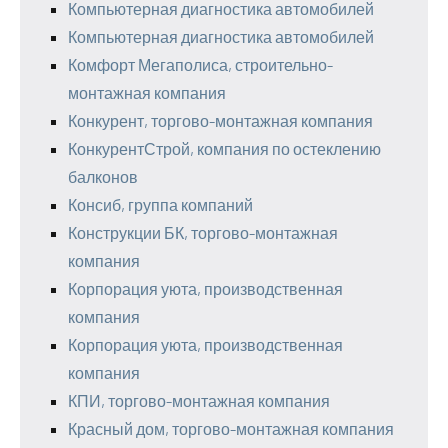
Компьютерная диагностика автомобилей
Компьютерная диагностика автомобилей
Комфорт Мегаполиса, строительно-
монтажная компания
Конкурент, торгово-монтажная компания
КонкурентСтрой, компания по остеклению
балконов
Консиб, группа компаний
Конструкции БК, торгово-монтажная
компания
Корпорация уюта, производственная
компания
Корпорация уюта, производственная
компания
КПИ, торгово-монтажная компания
Красный дом, торгово-монтажная компания