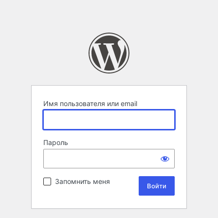
Имя пользователя или email
Пароль
Запомнить меня