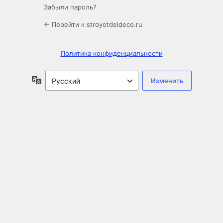
Забыли пароль?
← Перейти к stroyotdeldeco.ru
Политика конфиденциальности
Язык