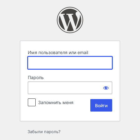
Войти
Имя пользователя или email
Пароль
Запомнить меня
Забыли пароль?