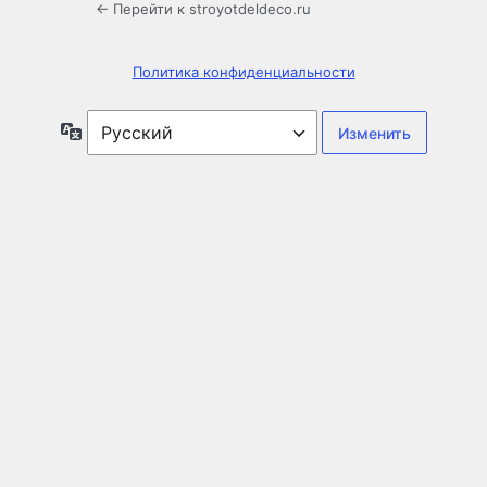
← Перейти к stroyotdeldeco.ru
Политика конфиденциальности
Язык